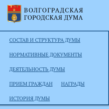
СОСТАВ И СТРУКТУРА ДУМЫ
НОРМАТИВНЫЕ ДОКУМЕНТЫ
ДЕЯТЕЛЬНОСТЬ ДУМЫ
ПРИЕМ ГРАЖДАН
НАГРАДЫ
ИСТОРИЯ ДУМЫ