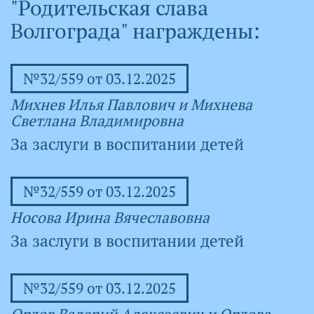
"Родительская слава
Волгограда" награждены:
№32/559 от 03.12.2025
Михнев Илья Павлович и Михнева
Светлана Владимировна
За заслуги в воспитании детей
№32/559 от 03.12.2025
Носова Ирина Вячеславовна
За заслуги в воспитании детей
№32/559 от 03.12.2025