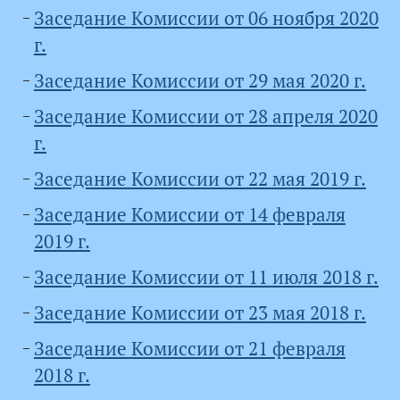
Заседание Комиссии от 06 ноября 2020
г.
Заседание Комиссии от 29 мая 2020 г.
Заседание Комиссии от 28 апреля 2020
г.
Заседание Комиссии от 22 мая 2019 г.
Заседание Комиссии от 14 февраля
2019 г.
Заседание Комиссии от 11 июля 2018 г.
Заседание Комиссии от 23 мая 2018 г.
Заседание Комиссии от 21 февраля
2018 г.