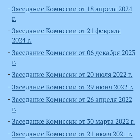
Заседание Комиссии от 18 апреля 2024
г.
Заседание Комиссии от 21 февраля
2024 г.
Заседание Комиссии от 06 декабря 2023
г.
Заседание Комиссии от 20 июля 2022 г.
Заседание Комиссии от 29 июня 2022 г.
Заседание Комиссии от 26 апреля 2022
г.
Заседание Комиссии от 30 марта 2022 г.
Заседание Комиссии от 21 июля 2021 г.