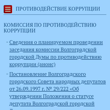
ПРОТИВОДЕЙСТВИЕ КОРРУПЦИИ
КОМИССИЯ ПО ПРОТИВОДЕЙСТВИЮ
КОРРУПЦИИ
Сведения о планируемом проведении
заседания комиссии Волгоградской
городской Думы по противодействию
коррупции (анонс)
Постановление Волгоградского
городского Совета народных депутатов
от 26.09.1997 г. № 29/222 «Об
утверждении Положения о статусе
депутата Волгоградской городской