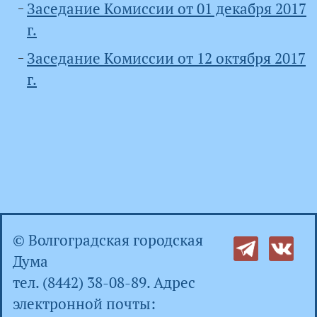
Заседание Комиссии от 01 декабря 2017
г.
Заседание Комиссии от 12 октября 2017
г.
© Волгоградская городская
Дума
тел. (8442) 38-08-89. Адрес
электронной почты: