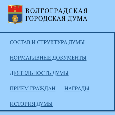
СОСТАВ И СТРУКТУРА ДУМЫ
НОРМАТИВНЫЕ ДОКУМЕНТЫ
ДЕЯТЕЛЬНОСТЬ ДУМЫ
ПРИЕМ ГРАЖДАН
НАГРАДЫ
ИСТОРИЯ ДУМЫ