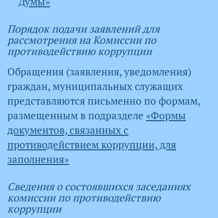
Думы»
Порядок подачи заявлений для
рассмотрения на Комиссии по
противодействию коррупции
Обращения (заявления, уведомления)
граждан, муниципальных служащих
представляются письменно по формам,
размещенным в подразделе
«Формы
документов, связанных с
противодействием коррупции, для
заполнения»
Сведения о состоявшихся заседаниях
комиссии по противодействию
коррупции