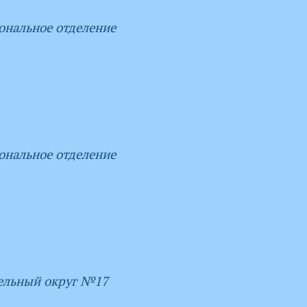
ональное отделение
ональное отделение
ельный округ №17