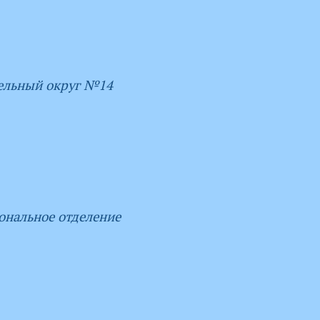
ельный округ №14
ональное отделение