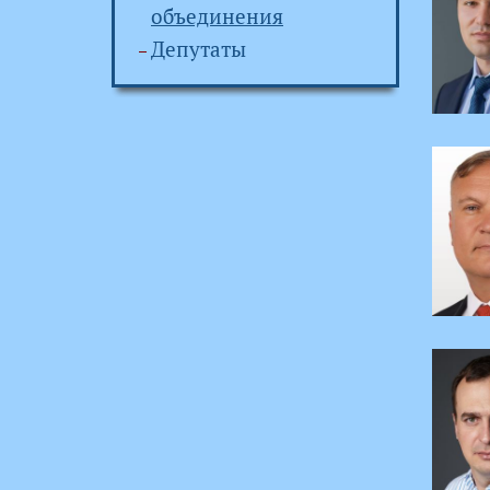
объединения
Депутаты