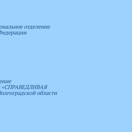
ональное отделение
Федерации
ение
ии «СПРАВЕДЛИВАЯ
лгоградской области