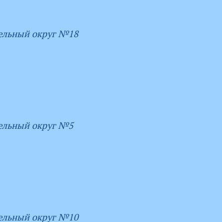
ельный округ №18
ельный округ №5
ельный округ №10