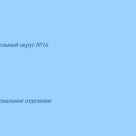
ельный округ №16
ональное отделение