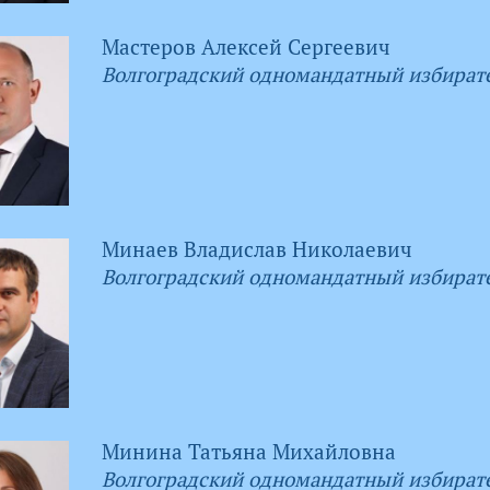
Мастеров Алексей Сергеевич
Волгоградский одномандатный избират
Минаев Владислав Николаевич
Волгоградский одномандатный избират
Минина Татьяна Михайловна
Волгоградский одномандатный избират