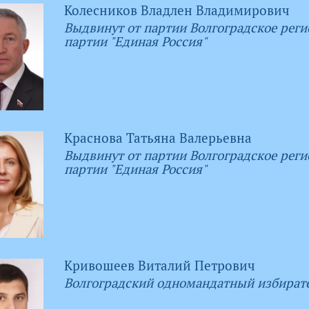
Колесников Владлен Владимирович
Выдвинут от партии Волгоградское реги
партии "Единая Россия"
Краснова Татьяна Валерьевна
Выдвинут от партии Волгоградское реги
партии "Единая Россия"
Кривошеев Виталий Петрович
Волгоградский одномандатный избират