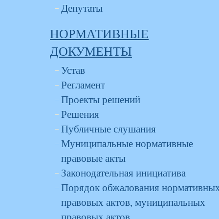
Депутаты
НОРМАТИВНЫЕ
ДОКУМЕНТЫ
Устав
Регламент
Проекты решений
Решения
Публичные слушания
Муниципальные нормативные
правовые акты
Законодательная инициатива
Порядок обжалования нормативны
правовых актов, муниципальных
правовых актов