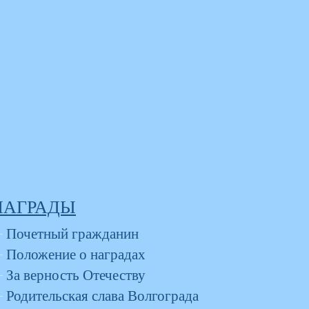
НАГРАДЫ
Почетный гражданин
Положение о наградах
За верность Отечеству
Родительская слава Волгограда