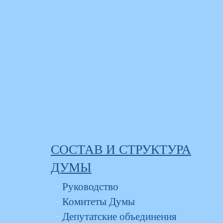
СОСТАВ И СТРУКТУРА
ДУМЫ
Руководство
Комитеты Думы
Депутатские объединения