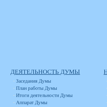
ДЕЯТЕЛЬНОСТЬ ДУМЫ
Заседания Думы
План работы Думы
Итоги деятельности Думы
Аппарат Думы