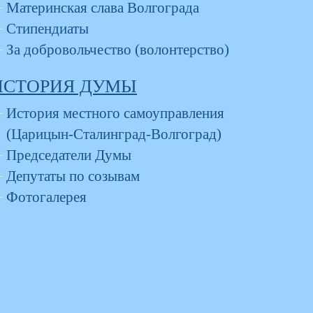
Материнская слава Волгограда
Стипендиаты
За добровольчество (волонтерство)
ИСТОРИЯ ДУМЫ
История местного самоуправления
(Царицын-Сталинград-Волгоград)
Председатели Думы
Депутаты по созывам
Фотогалерея