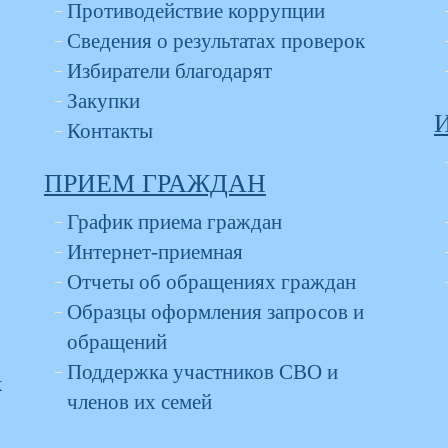
Противодействие коррупции
Сведения о результатах проверок
Избиратели благодарят
Закупки
Контакты
ПРИЕМ ГРАЖДАН
График приема граждан
Интернет-приемная
Отчеты об обращениях граждан
Образцы оформления запросов и
обращений
Поддержка участников СВО и
х
членов их семей