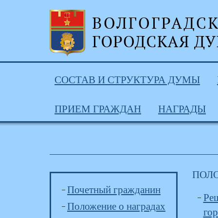
СОСТАВ И СТРУКТУРА ДУМЫ
ПРИЕМ ГРАЖДАН
НАГРАДЫ
ПОЛ
Почетный гражданин
Реш
Положение о наградах
гор