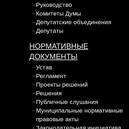
Руководство
Комитеты Думы
Депутатские объединения
Депутаты
НОРМАТИВНЫЕ
ДОКУМЕНТЫ
Устав
Регламент
Проекты решений
Решения
Публичные слушания
Муниципальные нормативные
правовые акты
Законодательная инициатива