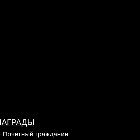
НАГРАДЫ
Почетный гражданин