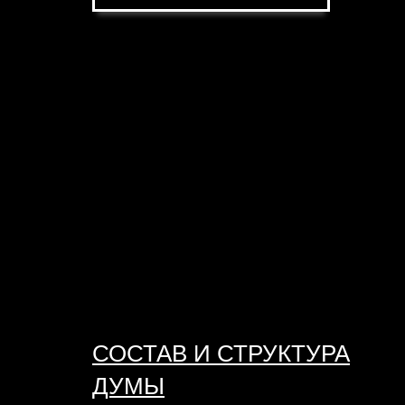
СОСТАВ И СТРУКТУРА
ДУМЫ