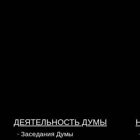
ДЕЯТЕЛЬНОСТЬ ДУМЫ
Заседания Думы