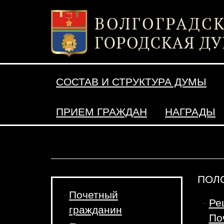
СОСТАВ И СТРУКТУРА ДУМЫ
ПРИЕМ ГРАЖДАН
НАГРАДЫ
ПОЛ
Почетный
Ре
гражданин
По