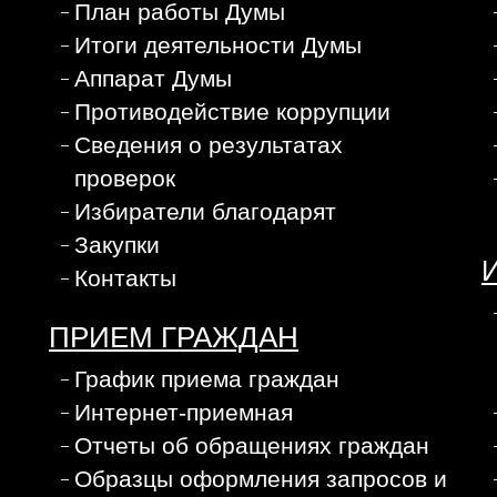
План работы Думы
Итоги деятельности Думы
Аппарат Думы
Противодействие коррупции
Сведения о результатах
проверок
Избиратели благодарят
Закупки
Контакты
ПРИЕМ ГРАЖДАН
График приема граждан
Интернет-приемная
Отчеты об обращениях граждан
Образцы оформления запросов и