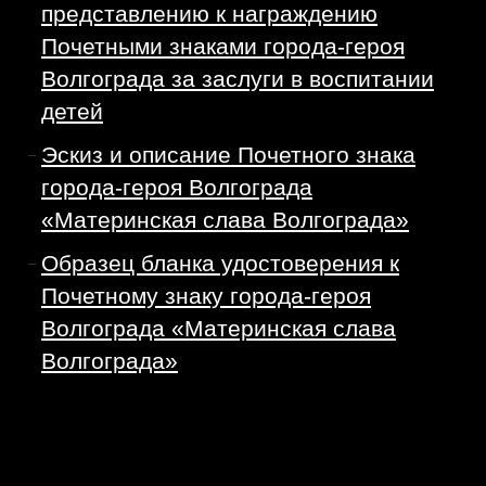
представлению к награждению
Почетными знаками города-героя
Волгограда за заслуги в воспитании
детей
Эскиз и описание Почетного знака
города-героя Волгограда
«Материнская слава Волгограда»
Образец бланка удостоверения к
Почетному знаку города-героя
Волгограда «Материнская слава
Волгограда»