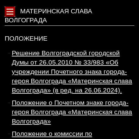
МАТЕРИНСКАЯ СЛАВА
ВОЛГОГРАДА
ПОЛОЖЕНИЕ
Решение Волгоградской городской
Думы от 26.05.2010 № 33/983 «Об
учреждении Почетного знака города-
героя Волгограда «Материнская слава
Волгограда» (в ред. на 26.06.2024).
Положение о Почетном знаке города-
героя Волгограда «Материнская слава
Волгограда»
Положение о комиссии по