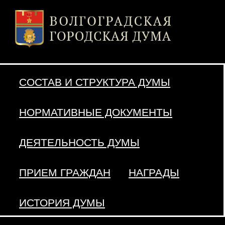
СОСТАВ И СТРУКТУРА ДУМЫ
НОРМАТИВНЫЕ ДОКУМЕНТЫ
ДЕЯТЕЛЬНОСТЬ ДУМЫ
ПРИЕМ ГРАЖДАН
НАГРАДЫ
ИСТОРИЯ ДУМЫ