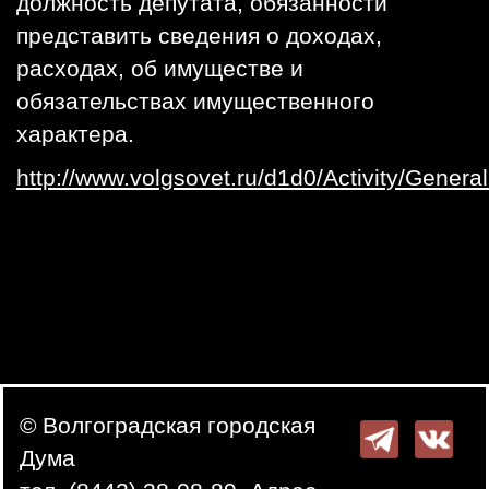
должность депутата, обязанности
представить сведения о доходах,
расходах, об имуществе и
обязательствах имущественного
характера.​
http://www.volgsovet.ru/d1d0/Activity/General
© Волгоградская городская
Дума