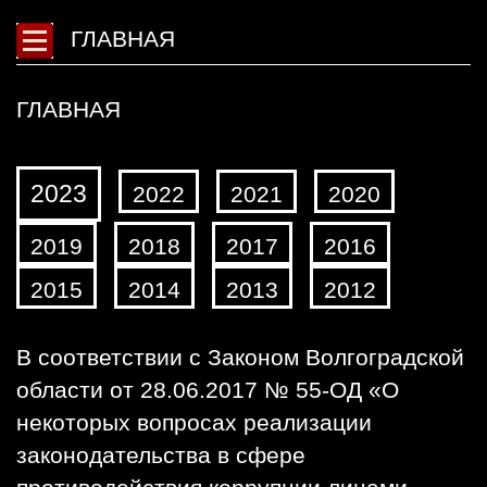
ГЛАВНАЯ
ГЛАВНАЯ
2023
2022
2021
2020
2019
2018
2017
2016
2015
2014
2013
2012
​В соответствии с Законом Волгоградской
области от 28.06.2017 № 55-ОД «О
некоторых вопросах реализации
законодательства в сфере