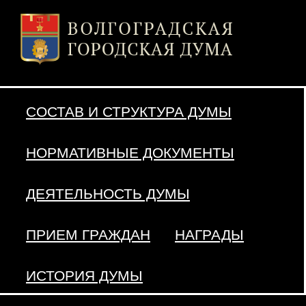
СОСТАВ И СТРУКТУРА ДУМЫ
НОРМАТИВНЫЕ ДОКУМЕНТЫ
ДЕЯТЕЛЬНОСТЬ ДУМЫ
ПРИЕМ ГРАЖДАН
НАГРАДЫ
ИСТОРИЯ ДУМЫ