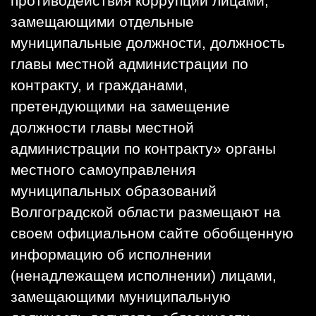
противодействия коррупции лицами,
замещающими отдельные
муниципальные должности, должность
главы местной администрации по
контракту, и гражданами,
претендующими на замещение
должности главы местной
администрации по контракту» органы
местного самоуправления
муниципальных образований
Волгоградской области размещают на
своем официальном сайте обобщенную
информацию об исполнении
(ненадлежащем исполнении) лицами,
замещающими муниципальную