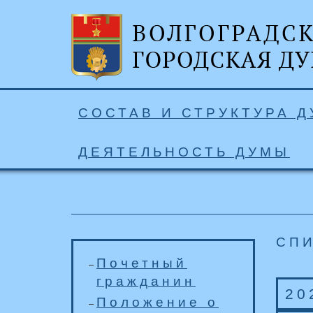
СОСТАВ И СТРУКТУРА 
ДЕЯТЕЛЬНОСТЬ ДУМЫ
СП
Почетный
гражданин
20
Положение о