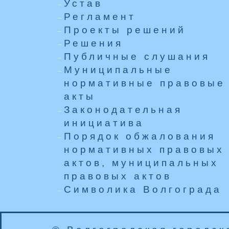
Устав
Регламент
Проекты решений
Решения
Публичные слушания
Муниципальные
нормативные правовые
акты
Законодательная
инициатива
Порядок обжалования
нормативных правовых
актов, муниципальных
правовых актов
Символика Волгограда