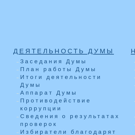
ДЕЯТЕЛЬНОСТЬ ДУМЫ
Заседания Думы
План работы Думы
Итоги деятельности
Думы
Аппарат Думы
Противодействие
коррупции
Сведения о результатах
проверок
Избиратели благодарят