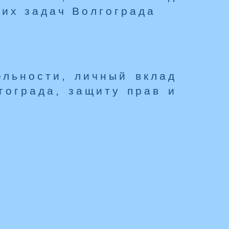
их задач Волгограда
ельности, личный вклад
гограда, защиту прав и