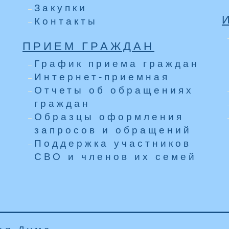
Закупки
Контакты
ПРИЕМ ГРАЖДАН
График приема граждан
Интернет-приемная
Отчеты об обращениях
граждан
Образцы оформления
запросов и обращений
Поддержка участников
СВО и членов их семей