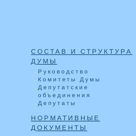
СОСТАВ И СТРУКТУРА
ДУМЫ
Руководство
Комитеты Думы
Депутатские
объединения
Депутаты
НОРМАТИВНЫЕ
ДОКУМЕНТЫ