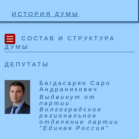
ИСТОРИЯ ДУМЫ
СОСТАВ И СТРУКТУРА
ДУМЫ
ДЕПУТАТЫ
Багдасарян Саро
Андраникович
Выдвинут от
партии
Волгоградское
региональное
отделение партии
"Единая Россия"