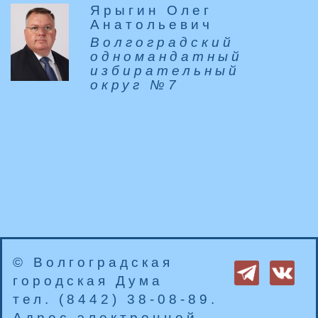
Ярыгин Олег
Анатольевич
Волгоградский
одномандатный
избирательный
округ №7
© Волгоградская
городская Дума
тел. (8442) 38-08-89.
Адрес электронной