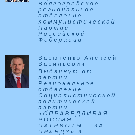
Волгоградское
региональное
отделение
Коммунистической
Партии
Российской
Федерации
Васютенко Алексей
Васильевич
Выдвинут от
партии
Региональное
отделение
Социалистической
политической
партии
«СПРАВЕДЛИВАЯ
РОССИЯ –
ПАТРИОТЫ – ЗА
ПРАВДУ» в