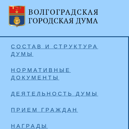
СОСТАВ И СТРУКТУРА
ДУМЫ
НОРМАТИВНЫЕ
ДОКУМЕНТЫ
ДЕЯТЕЛЬНОСТЬ ДУМЫ
ПРИЕМ ГРАЖДАН
НАГРАДЫ