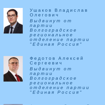
Ушаков Владислав
Олегович
Выдвинут от
партии
Волгоградское
региональное
отделение партии
"Единая Россия"
Федотов Алексей
Сергеевич
Выдвинут от
партии
Волгоградское
региональное
отделение партии
"Единая Россия"