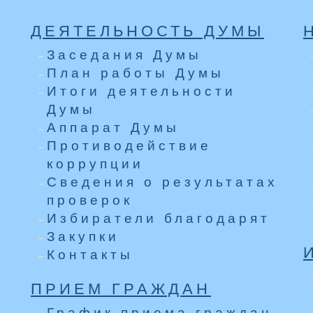
ДЕЯТЕЛЬНОСТЬ ДУМЫ
Заседания Думы
План работы Думы
Итоги деятельности
Думы
Аппарат Думы
Противодействие
коррупции
Сведения о результатах
проверок
Избиратели благодарят
Закупки
Контакты
ПРИЕМ ГРАЖДАН
График приема граждан