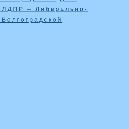
 ЛДПР – Либерально-
 Волгоградской