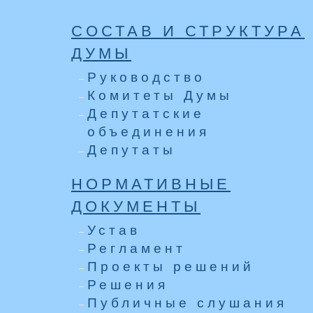
СОСТАВ И СТРУКТУРА
ДУМЫ
Руководство
Комитеты Думы
Депутатские
объединения
Депутаты
НОРМАТИВНЫЕ
ДОКУМЕНТЫ
Устав
Регламент
Проекты решений
Решения
Публичные слушания