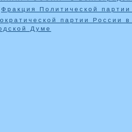
Фракция Политической партии
ократической партии России в
одской Думе