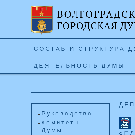
СОСТАВ И СТРУКТУРА 
ДЕЯТЕЛЬНОСТЬ ДУМЫ
ДЕП
Руководство
Комитеты
Думы
«ЕД