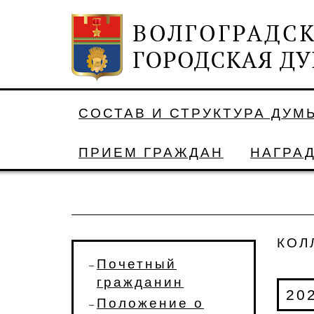
СОСТАВ И СТРУКТУРА ДУМ
ПРИЕМ ГРАЖДАН
НАГРА
КОЛ
Почетный
гражданин
20
Положение о