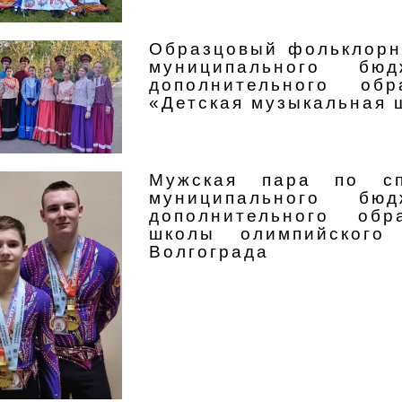
Образцовый фольклорн
муниципального бюд
дополнительного обр
«Детская музыкальная 
Мужская пара по сп
муниципального бюд
дополнительного обр
школы олимпийског
Волгограда