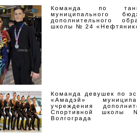
Команда по танц
муниципального бюд
дополнительного обр
школы № 24 «Нефтяник»
Команда девушек по эс
«Амадэй» муниципа
учреждения дополнит
Спортивной школы
Волгограда