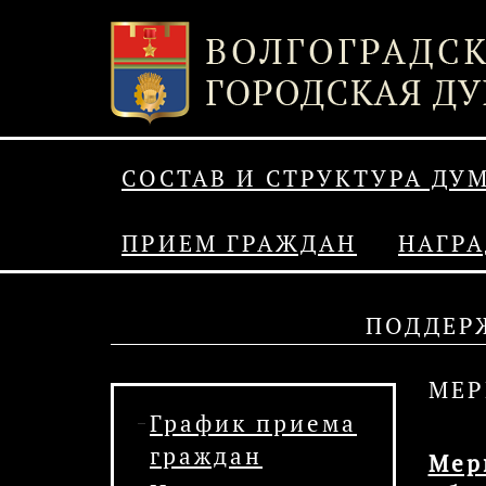
СОСТАВ И СТРУКТУРА ДУ
ПРИЕМ ГРАЖДАН
НАГР
ПОДДЕР
МЕР
График приема
граждан
Мер