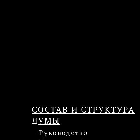
СОСТАВ И СТРУКТУРА
ДУМЫ
Руководство