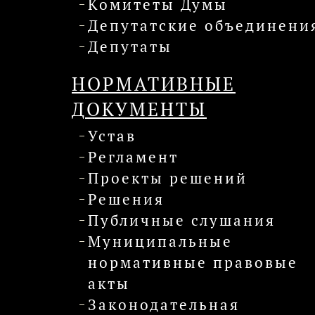
Комитеты Думы
Депутатские объединени
Депутаты
НОРМАТИВНЫЕ
ДОКУМЕНТЫ
Устав
Регламент
Проекты решений
Решения
Публичные слушания
Муниципальные
нормативные правовые
акты
Законодательная