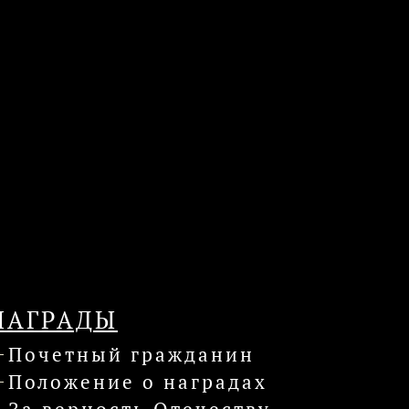
НАГРАДЫ
Почетный гражданин
Положение о наградах