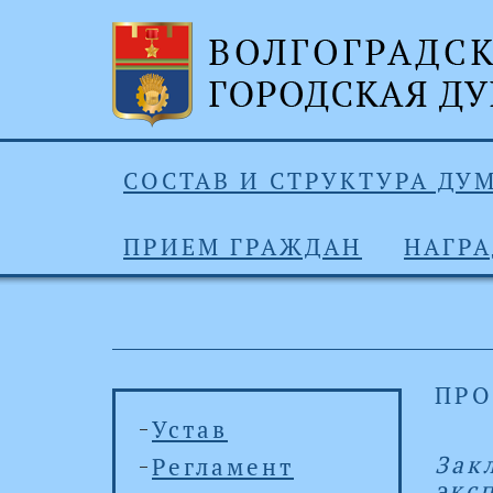
СОСТАВ И СТРУКТУРА ДУ
ПРИЕМ ГРАЖДАН
НАГР
ПРО
Устав
Зак
Регламент
экс