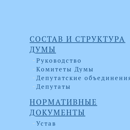
СОСТАВ И СТРУКТУРА
ДУМЫ
Руководство
Комитеты Думы
Депутатские объединени
Депутаты
НОРМАТИВНЫЕ
ДОКУМЕНТЫ
Устав