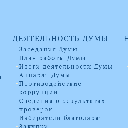
ДЕЯТЕЛЬНОСТЬ ДУМЫ
Заседания Думы
План работы Думы
Итоги деятельности Думы
Аппарат Думы
я
Противодействие
коррупции
Сведения о результатах
проверок
Избиратели благодарят
Закупки