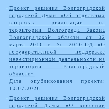
Проект решения Волгоградской
городской Думы «Об отдельных
вопросах реализации на
территории Волгограда Закона
Волгоградской области от 02
марта 2010 г. № 2010-ОД «О
государственной поддержке
инвестиционной деятельности на
территории Волгоградской
области»
Дата опубликования проекта:
10.07.2026
Проект решения Волгоградской
городской Думы «О внесении