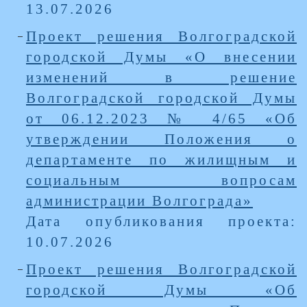
13.07.2026
Проект решения Волгоградской
городской Думы «О внесении
изменений в решение
Волгоградской городской Думы
от 06.12.2023 № 4/65 «Об
утверждении Положения о
департаменте по жилищным и
социальным вопросам
администрации Волгограда»
Дата опубликования проекта:
10.07.2026
Проект решения Волгоградской
городской Думы «Об