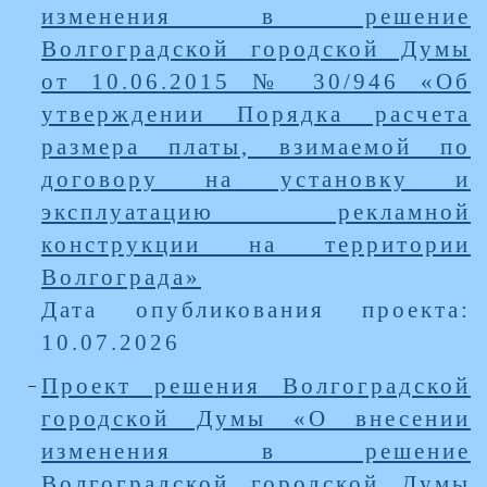
изменения в решение
Волгоградской городской Думы
от 10.06.2015 № 30/946 «Об
утверждении Порядка расчета
размера платы, взимаемой по
договору на установку и
эксплуатацию рекламной
конструкции на территории
Волгограда»
Дата опубликования проекта:
10.07.2026
Проект решения Волгоградской
городской Думы «О внесении
изменения в решение
Волгоградской городской Думы