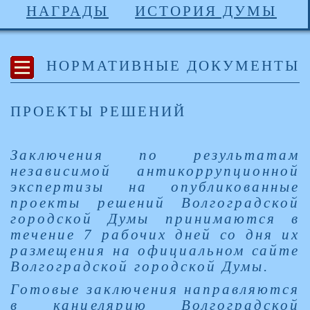
НАГРАДЫ
ИСТОРИЯ ДУМЫ
НОРМАТИВНЫЕ ДОКУМЕНТЫ
ПРОЕКТЫ РЕШЕНИЙ
Заключения по результатам
независимой антикоррупционной
экспертизы на опубликованные
проекты решений Волгоградской
городской Думы принимаются в
течение 7 рабочих дней со дня их
размещения на официальном сайте
Волгоградской городской Думы.
Готовые заключения направляются
в канцелярию Волгоградской