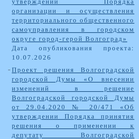
утверждении Порядка
организации и осуществления
территориального общественного
самоуправления в городском
округе город-герой Волгоград»
Дата опубликования проекта:
10.07.2026
Проект решения Волгоградской
городской Думы «О внесении
изменений в решение
Волгоградской городской Думы
от 29.04.2020 № 20/471 «Об
утверждении Порядка принятия
решения о применении к
депутату Волгоградской