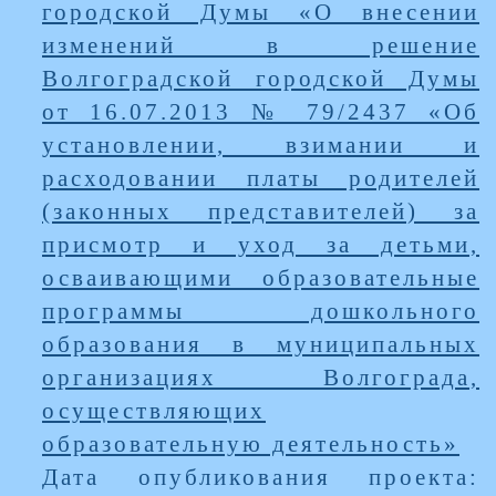
городской Думы «О внесении
изменений в решение
Волгоградской городской Думы
от 16.07.2013 № 79/2437 «Об
установлении, взимании и
расходовании платы родителей
(законных представителей) за
присмотр и уход за детьми,
осваивающими образовательные
программы дошкольного
образования в муниципальных
организациях Волгограда,
осуществляющих
образовательную деятельность»
Дата опубликования проекта: