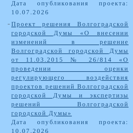
Дата опубликования проекта:
10.07.2026
Проект решения Волгоградской
городской Думы «О внесении
изменений в решение
Волгоградской городской Думы
от 11.03.2015 № 26/814 «О
проведении оценки
регулирующего воздействия
проектов решений Волгоградской
городской Думы и экспертизы
решений Волгоградской
городской Думы»
Дата опубликования проекта:
10.07.2026