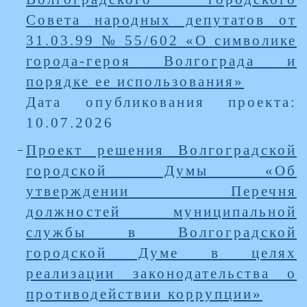
Совета народных депутатов от
31.03.99 № 55/602 «О символике
города-героя Волгограда и
порядке ее использования»
Дата опубликования проекта:
10.07.2026
Проект решения Волгоградской
городской Думы «Об
утверждении Перечня
должностей муниципальной
службы в Волгоградской
городской Думе в целях
реализации законодательства о
противодействии коррупции»