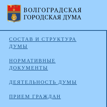
СОСТАВ И СТРУКТУРА
ДУМЫ
НОРМАТИВНЫЕ
ДОКУМЕНТЫ
ДЕЯТЕЛЬНОСТЬ ДУМЫ
ПРИЕМ ГРАЖДАН