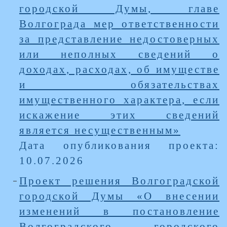
городской Думы, главе
Волгограда мер ответственности
за представление недостоверных
или неполных сведений о
доходах, расходах, об имуществе
и обязательствах
имущественного характера, если
искажение этих сведений
является несущественным»
Дата опубликования проекта:
10.07.2026
Проект решения Волгоградской
городской Думы «О внесении
изменений в постановление
Волгоградского городского