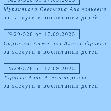
№29/528 от 17.09.2025
Мурзиянова Светлана Анатольевна
за заслуги в воспитании детей
№29/528 от 17.09.2025
Сарычева Анжелика Александровна
за заслуги в воспитании детей
№29/528 от 17.09.2025
Тураева Анна Александровна
за заслуги в воспитании детей