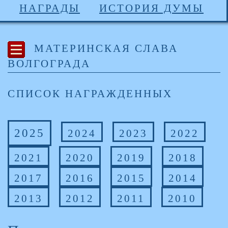
НАГРАДЫ
ИСТОРИЯ ДУМЫ
МАТЕРИНСКАЯ СЛАВА
ВОЛГОГРАДА
СПИСОК НАГРАЖДЕННЫХ
2025
2024
2023
2022
2021
2020
2019
2018
2017
2016
2015
2014
2013
2012
2011
2010