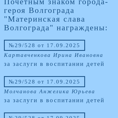
Почетным знаком города-
героя Волгограда
"Материнская слава
Волгограда" награждены:
№29/528 от 17.09.2025
Картавченкова Ирина Ивановна
за заслуги в воспитании детей
№29/528 от 17.09.2025
Молчанова Анжелика Юрьева
за заслуги в воспитании детей