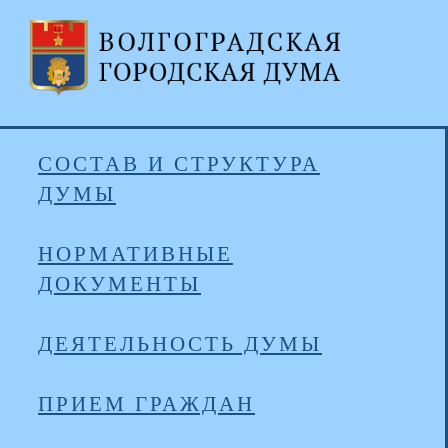
СОСТАВ И СТРУКТУРА
ДУМЫ
НОРМАТИВНЫЕ
ДОКУМЕНТЫ
ДЕЯТЕЛЬНОСТЬ ДУМЫ
ПРИЕМ ГРАЖДАН