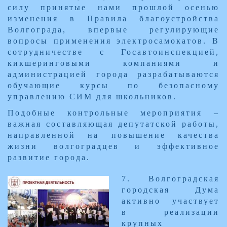
силу принятые нами прошлой осенью
изменения в Правила благоустройства
Волгограда, впервые регулирующие
вопросы применения электросамокатов. В
сотрудничестве с Госавтоинспекцией,
кикшеринговыми компаниями и
администрацией города разрабатываются
обучающие курсы по безопасному
управлению СИМ для школьников.
Подобные контрольные мероприятия –
важная составляющая депутатской работы,
направленной на повышение качества
жизни волгоградцев и эффективное
развитие города.
​7. Волгоградская
городская Дума
активно участвует
в реализации
крупных