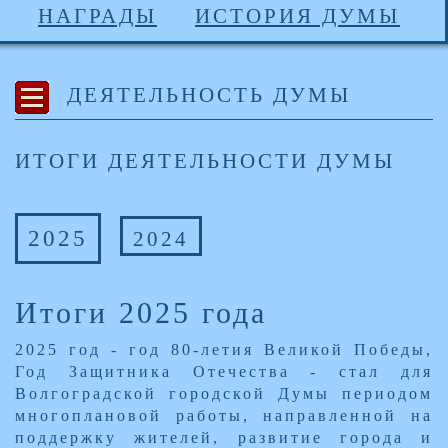
НАГРАДЫ
ИСТОРИЯ ДУМЫ
ДЕЯТЕЛЬНОСТЬ ДУМЫ
ИТОГИ ДЕЯТЕЛЬНОСТИ ДУМЫ
2025
2024
Итоги 2025 года
​2025 год - год 80-летия Великой Победы,
Год Защитника Отечества - стал для
Волгоградской городской Думы периодом
многоплановой работы, направленной на
поддержку жителей, развитие города и