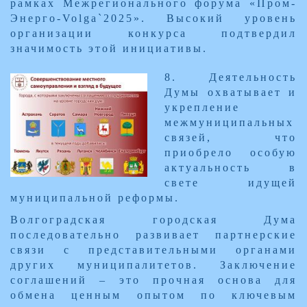
рамках Межрегионального форума «Пром-
Энерго-Volga`2025». Высокий уровень
организации конкурса подтвердил
значимость этой инициативы.
​8. Деятельность
Думы охватывает и
укрепление
межмуниципальных
связей, что
приобрело особую
актуальность в
свете идущей
муниципальной реформы.
Волгоградская городская Дума
последовательно развивает партнерские
связи с представительными органами
других муниципалитетов. Заключение
соглашений – это прочная основа для
обмена ценным опытом по ключевым