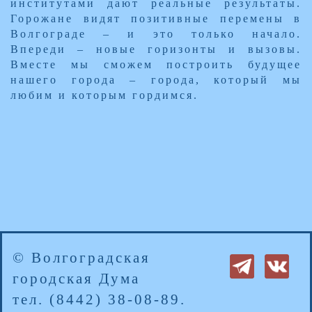
институтами дают реальные результаты.
Горожане видят позитивные перемены в
Волгограде – и это только начало.
Впереди – новые горизонты и вызовы.
Вместе мы сможем построить будущее
нашего города – города, который мы
любим и которым гордимся.​
© Волгоградская
городская Дума
тел. (8442) 38-08-89.