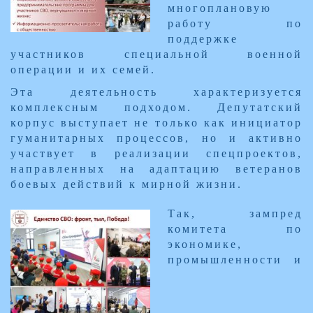
многоплановую
работу по
поддержке
участников специальной военной
операции и их семей.
Эта деятельность характеризуется
комплексным подходом. Депутатский
корпус выступает не только как инициатор
гуманитарных процессов, но и активно
участвует в реализации спецпроектов,
направленных на адаптацию ветеранов
боевых действий к мирной жизни.
Так, зампред
комитета по
экономике,
промышленности и