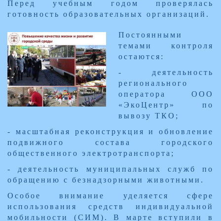
Перед учебным годом проверялась
готовность образовательных организаций.
​Постоянными
темами контроля
остаются:
- деятельность
регионального
оператора ООО
«ЭкоЦентр» по
вывозу ТКО;
- масштабная реконструкция и обновление
подвижного состава городского
общественного электротранспорта;
- деятельность муниципальных служб по
обращению с безнадзорными животными.
Особое внимание уделяется сфере
использования средств индивидуальной
мобильности (СИМ). В марте вступили в