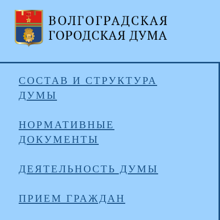
СОСТАВ И СТРУКТУРА
ДУМЫ
НОРМАТИВНЫЕ
ДОКУМЕНТЫ
ДЕЯТЕЛЬНОСТЬ ДУМЫ
ПРИЕМ ГРАЖДАН