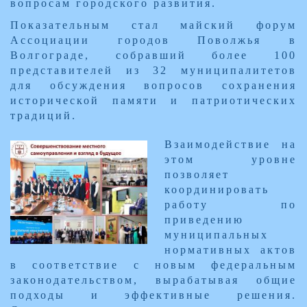
вопросам городского развития.
Показательным стал майский форум
Ассоциации городов Поволжья в
Волгограде, собравший более 100
представителей из 32 муниципалитетов
для обсуждения вопросов сохранения
исторической памяти и патриотических
традиций.
​Взаимодействие на
этом уровне
позволяет
координировать
работу по
приведению
муниципальных
нормативных актов
в соответствие с новым федеральным
законодательством, вырабатывая общие
подходы и эффективные решения.