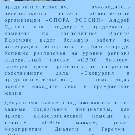
предпринимательству, руководитель
регионального совета общественной
организации «ОПОРА РОССИИ» Андрей
Удахин при поддержке председателя
комитета по соцполитике Иосифа
Ефремова ведет большую работу по
интеграции ветеранов в бизнес-среду.
Успешно реализован на уровне региона
федеральный проект «СВОй бизнес»,
запущен цикл тренингов по открытию
собственного дела «Экскурсия в
предпринимательство», помогающих
бойцам находить себя в гражданской
жизни.
Депутатами также поддерживаются такие
важные социальные инициативы, как
проект психологической помощи ве
теранам «СВОи маяки», циклы
мероприятий «Диалоги с Героями»,