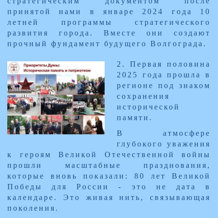
стратегическим документом после
принятой нами в январе 2024 года 10
летней программы стратегического
развития города. Вместе они создают
прочный фундамент будущего Волгограда.
2. Первая половина
2025 года прошла в
регионе под знаком
сохранения
исторической
памяти.
В атмосфере
глубокого уважения
к героям Великой Отечественной войны
прошли масштабные празднования,
которые вновь показали: 80 лет Великой
Победы для России - это не дата в
календаре. Это живая нить, связывающая
поколения.