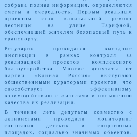
собрана полная информация, определяются
сметы и очередность. Первым реальным
проектом стал капитальный ремонт
лестницы на улице Тарифной,
обеспечивший жителям безопасный путь к
транспорту.
Регулярно проводятся выездные
инспекции в рамках контроля за
реализацией проектов комплексного
благоустройства. Многие депутаты от
партии «Единая Россия» выступают
общественными кураторами проектов, что
способствует эффективному
взаимодействию с жителями и повышению
качества их реализации.
В течение лета депутаты совместно с
активистами проводили мониторинг
состояния детских и спортивных
площадок, социально значимых объектов.