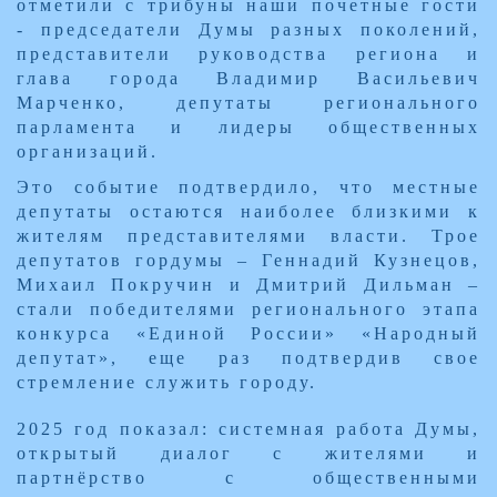
отметили с трибуны наши почетные гости
- председатели Думы разных поколений,
представители руководства региона и
глава города Владимир Васильевич
Марченко, депутаты регионального
парламента и лидеры общественных
организаций.
Это событие подтвердило, что местные
депутаты остаются наиболее близкими к
жителям представителями власти. Трое
депутатов гордумы – Геннадий Кузнецов,
Михаил Покручин и Дмитрий Дильман –
стали победителями регионального этапа
конкурса «Единой России» «Народный
депутат», еще раз подтвердив свое
стремление служить городу.
​2025 год показал: системная работа Думы,
открытый диалог с жителями и
партнёрство с общественными