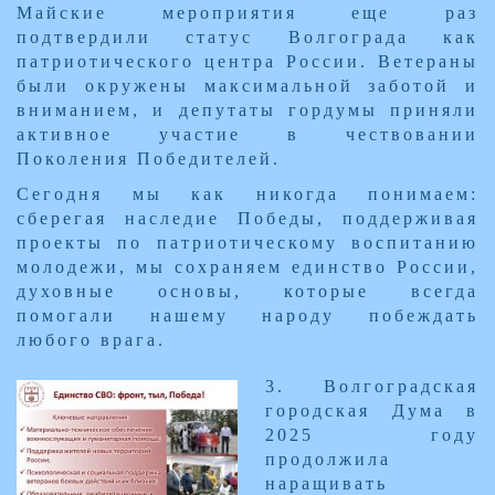
Майские мероприятия еще раз
подтвердили статус Волгограда как
патриотического центра России. Ветераны
были окружены максимальной заботой и
вниманием, и депутаты гордумы приняли
активное участие в чествовании
Поколения Победителей.
Сегодня мы как никогда понимаем:
сберегая наследие Победы, поддерживая
проекты по патриотическому воспитанию
молодежи, мы сохраняем единство России,
духовные основы, которые всегда
помогали нашему народу побеждать
любого врага.
​3. Волгоградская
городская Дума в
2025 году
продолжила
наращивать