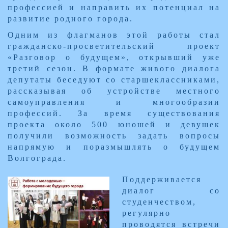
профессией и направить их потенциал на
развитие родного города.
Одним из флагманов этой работы стал
гражданско-просветительский проект
«Разговор о будущем», открывший уже
третий сезон. В формате живого диалога
депутаты беседуют со старшеклассниками,
рассказывая об устройстве местного
самоуправления и многообразии
профессий. За время существования
проекта около 500 юношей и девушек
получили возможность задать вопросы
напрямую и поразмышлять о будущем
Волгограда.
Поддерживается
диалог со
студенчеством,
регулярно
проводятся встречи