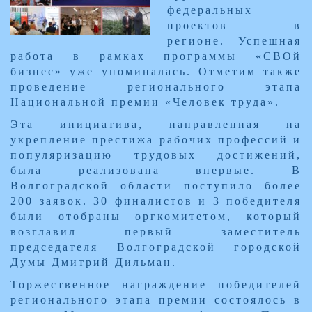
федеральных
проектов в
регионе. Успешная
работа в рамках программы «СВОй
бизнес» уже упоминалась. Отметим также
проведение регионального этапа
Национальной премии «Человек труда».
Эта инициатива, направленная на
укрепление престижа рабочих профессий и
популяризацию трудовых достижений,
была реализована впервые. В
Волгоградской области поступило более
200 заявок. 30 финалистов и 3 победителя
были отобраны оргкомитетом, который
возглавил первый заместитель
председателя Волгоградской городской
Думы Дмитрий Дильман.
Торжественное награждение победителей
регионального этапа премии состоялось в