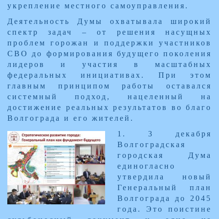
укрепление местного самоуправления.
Деятельность Думы охватывала широкий
спектр задач – от решения насущных
проблем горожан и поддержки участников
СВО до формирования будущего поколения
лидеров и участия в масштабных
федеральных инициативах. При этом
главным принципом работы оставался
системный подход, нацеленный на
достижение реальных результатов во благо
Волгограда и его жителей.
​1. 3 декабря
Волгоградская
городская Дума
единогласно
утвердила новый
Генеральный план
Волгограда до 2045
года. Это поистине