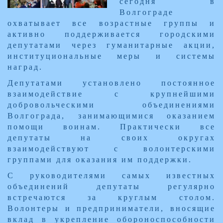
сегодня в
Волгограде
охватывает все возрастные группы и
активно поддерживается городскими
депутатами через гуманитарные акции,
институциональные меры и системы
наград.
Депутатами установлено постоянное
взаимодействие с крупнейшими
добровольческими объединениями
Волгограда, занимающимися оказанием
помощи воинам. Практически все
депутаты на своих округах
взаимодействуют с волонтерскими
группами для оказания им поддержки.
С руководителями самых известных
объединений депутаты регулярно
встречаются за круглым столом.
Волонтеры и предприниматели, вносящие
вклад в укрепление обороноспособности