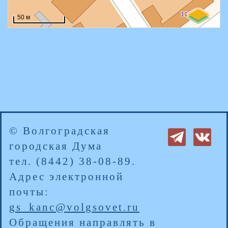
© Волгоградская
городская Дума
тел. (8442) 38-08-89.
Адрес электронной
почты:
gs_kanc@volgsovet.ru
Обращения направлять в