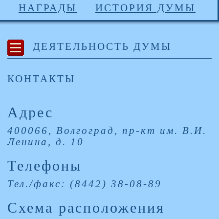
НАГРАДЫ
ИСТОРИЯ ДУМЫ
ДЕЯТЕЛЬНОСТЬ ДУМЫ
КОНТАКТЫ
Адрес
400066, Волгоград, пр-кт им. В.И.
Ленина, д. 10
Телефоны
Тел./факс: (8442) 38-08-89
Схема расположения