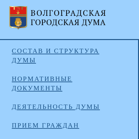
СОСТАВ И СТРУКТУРА
ДУМЫ
НОРМАТИВНЫЕ
ДОКУМЕНТЫ
ДЕЯТЕЛЬНОСТЬ ДУМЫ
ПРИЕМ ГРАЖДАН