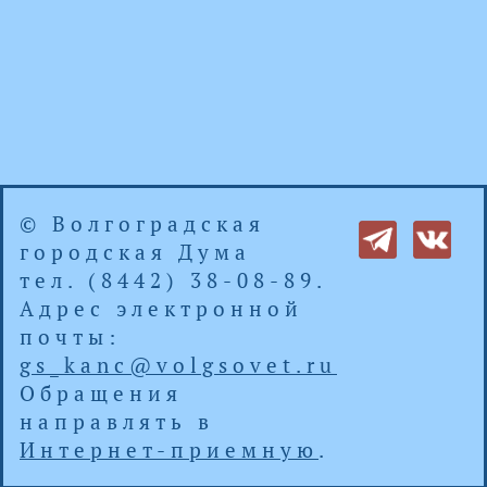
© Волгоградская
городская Дума
тел. (8442) 38-08-89.
Адрес электронной
почты:
gs_kanc@volgsovet.ru
Обращения
направлять в
Интернет-приемную
.