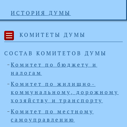
ИСТОРИЯ ДУМЫ
КОМИТЕТЫ ДУМЫ
СОСТАВ КОМИТЕТОВ ДУМЫ
Комитет по бюджету и
налогам
Комитет по жилищно-
коммунальному, дорожному
хозяйству и транспорту
Комитет по местному
самоуправлению