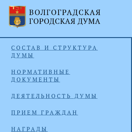
СОСТАВ И СТРУКТУРА
ДУМЫ
НОРМАТИВНЫЕ
ДОКУМЕНТЫ
ДЕЯТЕЛЬНОСТЬ ДУМЫ
ПРИЕМ ГРАЖДАН
НАГРАДЫ