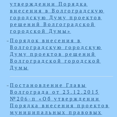
утверждении Порядка
внесения в Волгоградскую
городскую Думу проектов
решений Волгоградской
городской Думы»
Порядок внесения в
Волгоградскую городскую
Думу проектов решений
Волгоградской городской
Думы
Постановление Главы
Волгограда от 23.12.2015
№206-п «Об утверждении
Порядка внесения проектов
муниципальных правовых