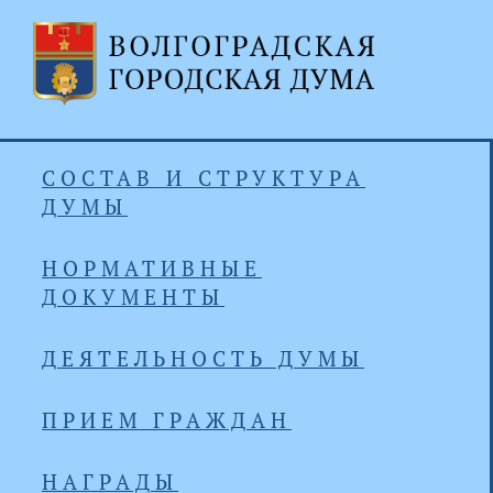
СОСТАВ И СТРУКТУРА
ДУМЫ
НОРМАТИВНЫЕ
ДОКУМЕНТЫ
ДЕЯТЕЛЬНОСТЬ ДУМЫ
ПРИЕМ ГРАЖДАН
НАГРАДЫ