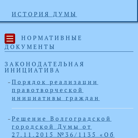
ИСТОРИЯ ДУМЫ
НОРМАТИВНЫЕ
ДОКУМЕНТЫ
ЗАКОНОДАТЕЛЬНАЯ
ИНИЦИАТИВА
Порядок реализации
правотворческой
инициативы граждан
Решение Волгоградской
городской Думы от
27.11.2015 №36/1135 «Об