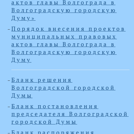
актов главы Волгограда в
Волгоградскую городскую
Думу»
Порядок внесения проектов
муниципальных правовых
актов главы Волгограда в
Волгоградскую городскую
Думу
Бланк решения
Волгоградской городской
Думы
Бланк постановления
председателя Волгоградской
городской Думы
Бланк распоряжения