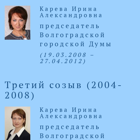
Карева Ирина
Александровна
председатель
Волгоградской
городской Думы
(19.03.2008 –
27.04.2012)
Третий созыв (2004-
2008)
Карева Ирина
Александровна
председатель
Волгоградской