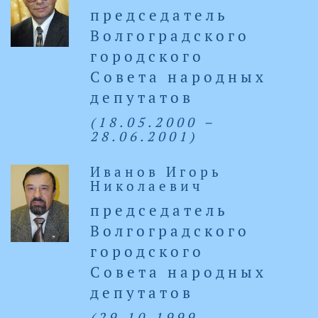
председатель
Волгоградского
городского
Совета народных
депутатов
(18.05.2000 –
28.06.2001)
Иванов Игорь
Николаевич
председатель
Волгоградского
городского
Совета народных
депутатов
(29.10.1999 –