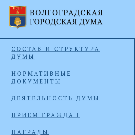
СОСТАВ И СТРУКТУРА
ДУМЫ
НОРМАТИВНЫЕ
ДОКУМЕНТЫ
ДЕЯТЕЛЬНОСТЬ ДУМЫ
ПРИЕМ ГРАЖДАН
НАГРАДЫ