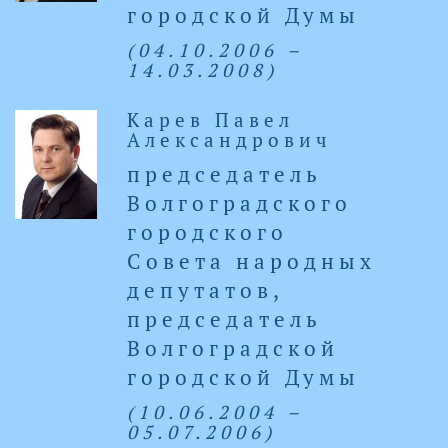
городской Думы
(04.10.2006 –
14.03.2008)
Карев Павел
Александрович
председатель
Волгоградского
городского
Совета народных
депутатов,
председатель
Волгоградской
городской Думы
(10.06.2004 –
05.07.2006)