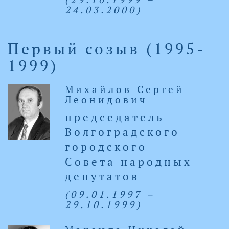
24.03.2000)
Первый созыв (1995-
1999)
Михайлов Сергей
Леонидович
председатель
Волгоградского
городского
Совета народных
депутатов
(09.01.1997 –
29.10.1999)