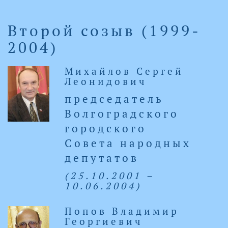
Второй созыв (1999-
2004)
Михайлов Сергей
Леонидович
председатель
Волгоградского
городского
Совета народных
депутатов
(25.10.2001 –
10.06.2004)
Попов Владимир
Георгиевич