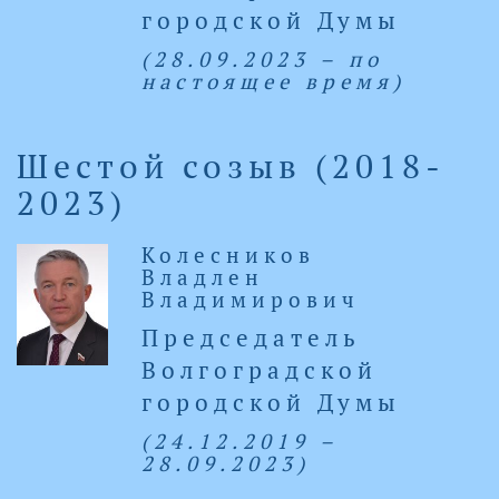
городской Думы
(28.09.2023 – по
настоящее время)
Шестой созыв (2018-
2023)
Колесников
Владлен
Владимирович
Председатель
Волгоградской
городской Думы
(24.12.2019 –
28.09.2023)