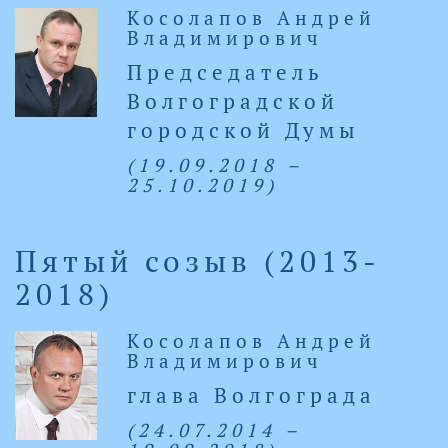
Косолапов Андрей
Владимирович
Председатель
Волгоградской
городской Думы
(19.09.2018 –
25.10.2019)
Пятый созыв (2013-
2018)
Косолапов Андрей
Владимирович
глава Волгограда
(24.07.2014 –