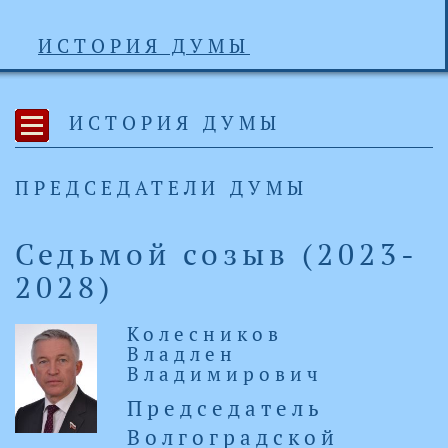
ИСТОРИЯ ДУМЫ
ИСТОРИЯ ДУМЫ
ПРЕДСЕДАТЕЛИ ДУМЫ
Седьмой созыв (2023-
2028)
Колесников
Владлен
Владимирович
Председатель
Волгоградской