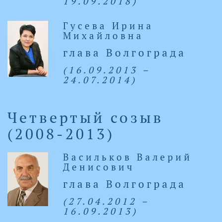
19.09.2018)
Гусева Ирина
Михайловна
глава Волгограда
(16.09.2013 –
24.07.2014)
Четвертый созыв
(2008-2013)
Васильков Валерий
Денисович
глава Волгограда
(27.04.2012 –
16.09.2013)