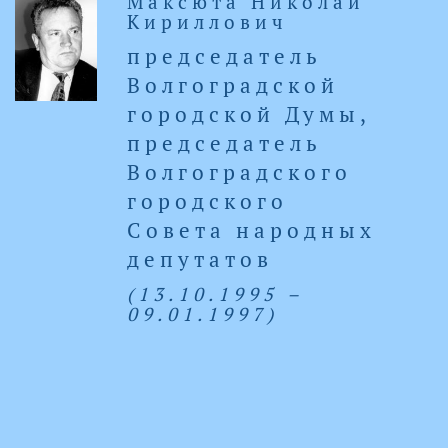
Максюта Николай
Кириллович
председатель
Волгоградской
городской Думы,
председатель
Волгоградского
городского
Совета народных
депутатов
(13.10.1995 –
09.01.1997)