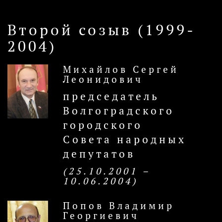
Второй созыв (1999-
2004)
Михайлов Сергей
Леонидович
председатель
Волгоградского
городского
Совета народных
депутатов
(25.10.2001 –
10.06.2004)
Попов Владимир
Георгиевич