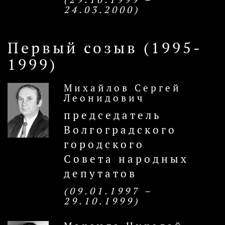
24.03.2000)
Первый созыв (1995-
1999)
Михайлов Сергей
Леонидович
председатель
Волгоградского
городского
Совета народных
депутатов
(09.01.1997 –
29.10.1999)