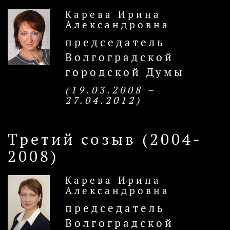
Карева Ирина
Александровна
председатель
Волгоградской
городской Думы
(19.03.2008 –
27.04.2012)
Третий созыв (2004-
2008)
Карева Ирина
Александровна
председатель
Волгоградской