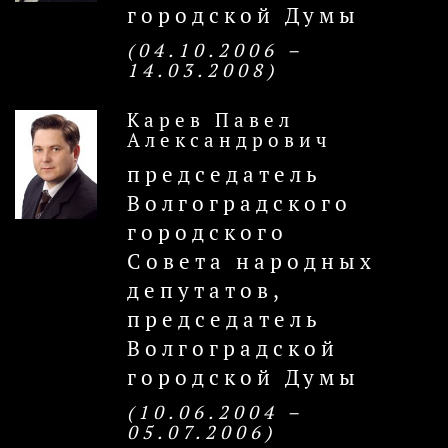
городской Думы
(04.10.2006 –
14.03.2008)
Карев Павел
Александрович
председатель
Волгоградского
городского
Совета народных
депутатов,
председатель
Волгоградской
городской Думы
(10.06.2004 –
05.07.2006)