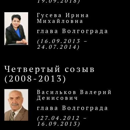
19.09.2018)
Гусева Ирина
Михайловна
глава Волгограда
(16.09.2013 –
24.07.2014)
Четвертый созыв
(2008-2013)
Васильков Валерий
Денисович
глава Волгограда
(27.04.2012 –
16.09.2013)