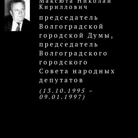
Максюта Николай
Кириллович
председатель
Волгоградской
городской Думы,
председатель
Волгоградского
городского
Совета народных
депутатов
(13.10.1995 –
09.01.1997)