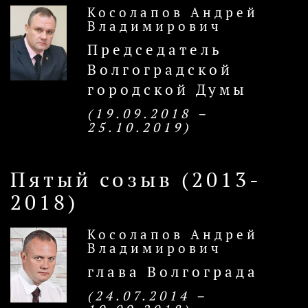
Косолапов Андрей
Владимирович
Председатель
Волгоградской
городской Думы
(19.09.2018 –
25.10.2019)
Пятый созыв (2013-
2018)
Косолапов Андрей
Владимирович
глава Волгограда
(24.07.2014 –