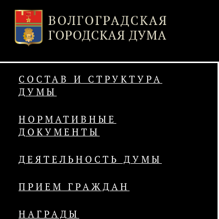
СОСТАВ И СТРУКТУРА
ДУМЫ
НОРМАТИВНЫЕ
ДОКУМЕНТЫ
ДЕЯТЕЛЬНОСТЬ ДУМЫ
ПРИЕМ ГРАЖДАН
НАГРАДЫ