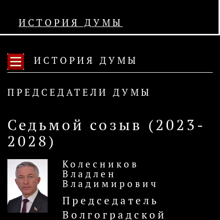
ИСТОРИЯ ДУМЫ
ИСТОРИЯ ДУМЫ
ПРЕДСЕДАТЕЛИ ДУМЫ
Седьмой созыв (2023-
2028)
Колесников
Владлен
Владимирович
Председатель
Волгоградской