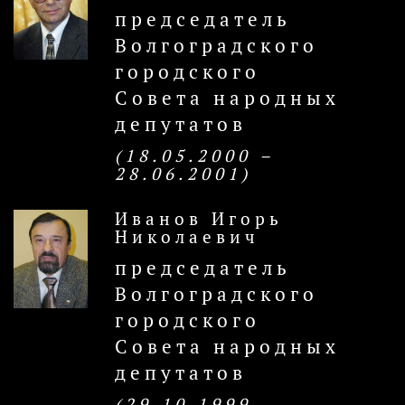
председатель
Волгоградского
городского
Совета народных
депутатов
(18.05.2000 –
28.06.2001)
Иванов Игорь
Николаевич
председатель
Волгоградского
городского
Совета народных
депутатов
(29.10.1999 –