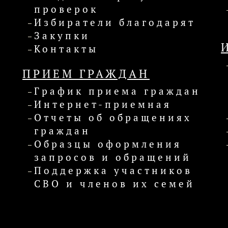
проверок
Избиратели благодарят
Закупки
Контакты
ПРИЕМ ГРАЖДАН
График приема граждан
Интернет-приемная
Отчеты об обращениях
граждан
Образцы оформления
запросов и обращений
Поддержка участников
СВО и членов их семей