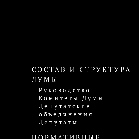
СОСТАВ И СТРУКТУРА
ДУМЫ
Руководство
Комитеты Думы
Депутатские
объединения
Депутаты
НОРМАТИВНЫЕ