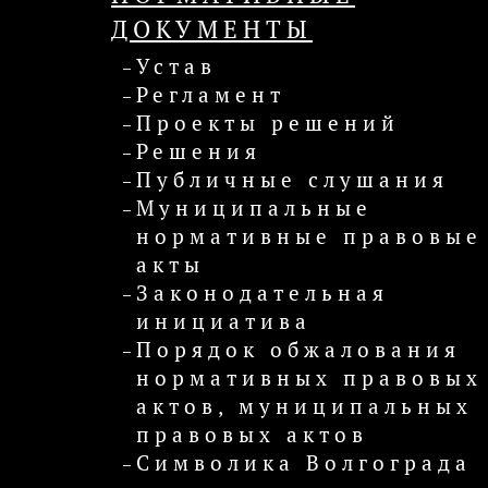
ДОКУМЕНТЫ
Устав
Регламент
Проекты решений
Решения
Публичные слушания
Муниципальные
нормативные правовые
акты
Законодательная
инициатива
Порядок обжалования
нормативных правовых
актов, муниципальных
правовых актов
Символика Волгограда