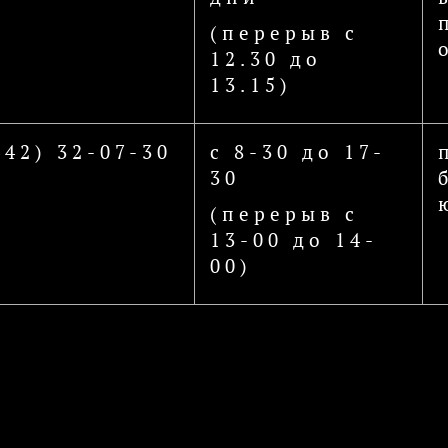
(перерыв с
12.30 до
13.15)
442) 32-07-30
с 8-30 до 17-
30
(перерыв с
13-00 до 14-
00)