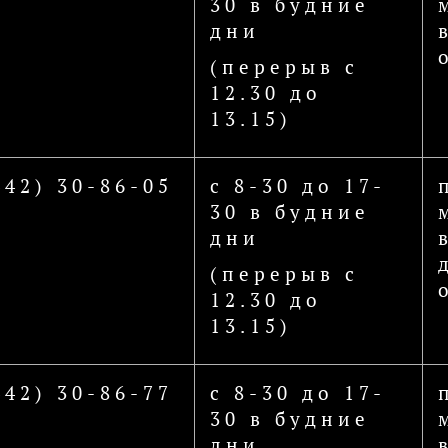
30 в будние
дни
(перерыв с
12.30 до
13.15)
442) 30-86-05
с 8-30 до 17-
30 в будние
дни
(перерыв с
12.30 до
13.15)
442) 30-86-77
с 8-30 до 17-
30 в будние
дни