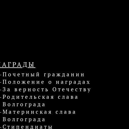
НАГРАДЫ
Почетный гражданин
Положение о наградах
За верность Отечеству
Родительская слава
Волгограда
Материнская слава
Волгограда
Стипендиаты