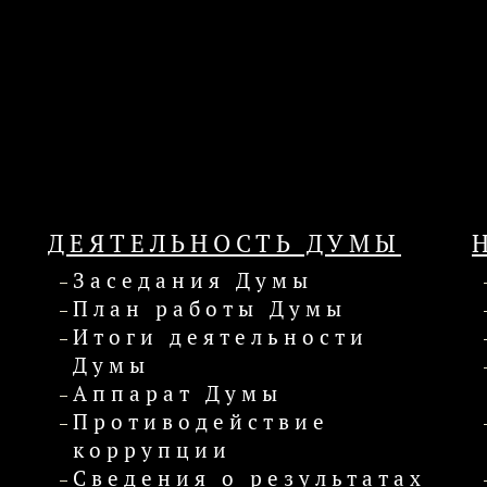
ДЕЯТЕЛЬНОСТЬ ДУМЫ
Заседания Думы
План работы Думы
Итоги деятельности
Думы
Аппарат Думы
Противодействие
коррупции
Сведения о результатах