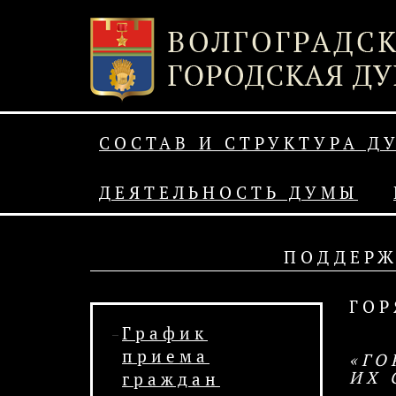
СОСТАВ И СТРУКТУРА Д
ДЕЯТЕЛЬНОСТЬ ДУМЫ
ПОДДЕРЖ
ГОР
График
приема
«ГО
ИХ 
граждан