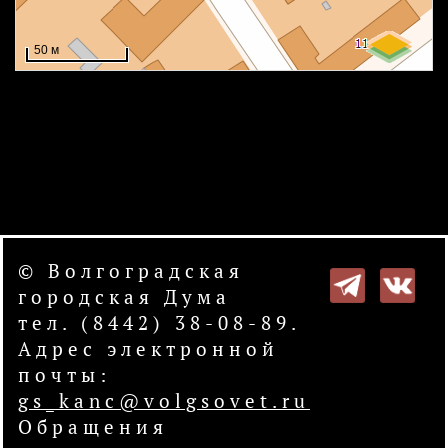
© Волгоградская
городская Дума
тел. (8442) 38-08-89.
Адрес электронной
почты:
gs_kanc@volgsovet.ru
Обращения