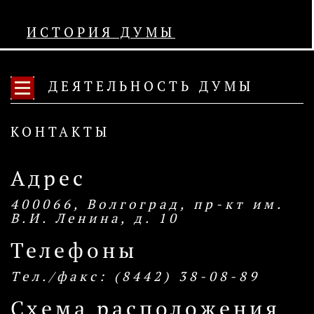
ИСТОРИЯ ДУМЫ
ДЕЯТЕЛЬНОСТЬ ДУМЫ
КОНТАКТЫ
Адрес
400066, Волгоград, пр-кт им.
В.И. Ленина, д. 10
Телефоны
Тел./факс: (8442) 38-08-89
Схема расположения