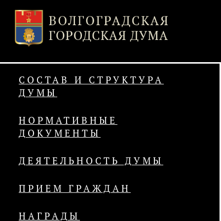
СОСТАВ И СТРУКТУРА
ДУМЫ
НОРМАТИВНЫЕ
ДОКУМЕНТЫ
ДЕЯТЕЛЬНОСТЬ ДУМЫ
ПРИЕМ ГРАЖДАН
НАГРАДЫ