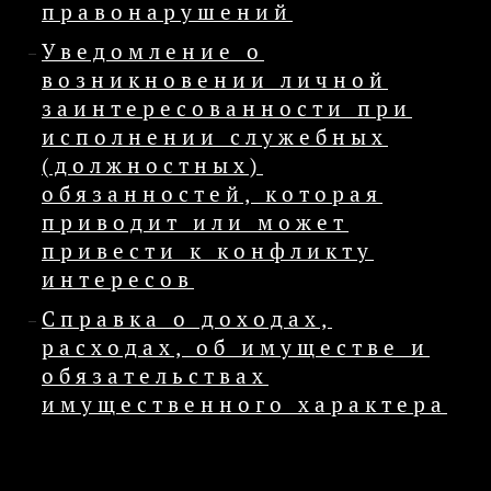
правонарушений
Уведомление о
возникновении личной
заинтересованности при
исполнении служебных
(должностных)
обязанностей, которая
приводит или может
привести к конфликту
интересов
Справка о доходах,
расходах, об имуществе и
обязательствах
имущественного характера