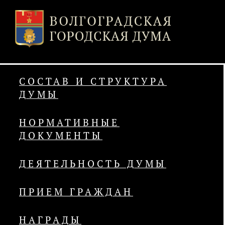
СОСТАВ И СТРУКТУРА
ДУМЫ
НОРМАТИВНЫЕ
ДОКУМЕНТЫ
ДЕЯТЕЛЬНОСТЬ ДУМЫ
ПРИЕМ ГРАЖДАН
НАГРАДЫ