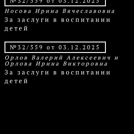
№32/559 от 03.12.2025
Носова Ирина Вячеславовна
За заслуги в воспитании
детей
№32/559 от 03.12.2025
Орлов Валерий Алексеевич и
Орлова Ирина Викторовна
За заслуги в воспитании
детей