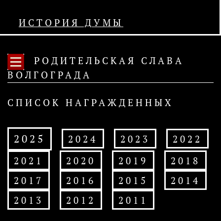
ИСТОРИЯ ДУМЫ
РОДИТЕЛЬСКАЯ СЛАВА
ВОЛГОГРАДА
СПИСОК НАГРАЖДЕННЫХ
2025
2024
2023
2022
2021
2020
2019
2018
2017
2016
2015
2014
2013
2012
2011