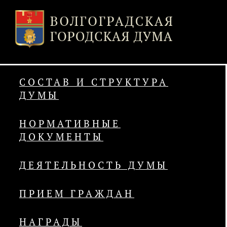
СОСТАВ И СТРУКТУРА
ДУМЫ
НОРМАТИВНЫЕ
ДОКУМЕНТЫ
ДЕЯТЕЛЬНОСТЬ ДУМЫ
ПРИЕМ ГРАЖДАН
НАГРАДЫ