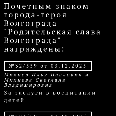
Почетным знаком
города-героя
Волгограда
"Родительская слава
Волгограда"
награждены:
№32/559 от 03.12.2025
Михнев Илья Павлович и
Михнева Светлана
Владимировна
За заслуги в воспитании
детей