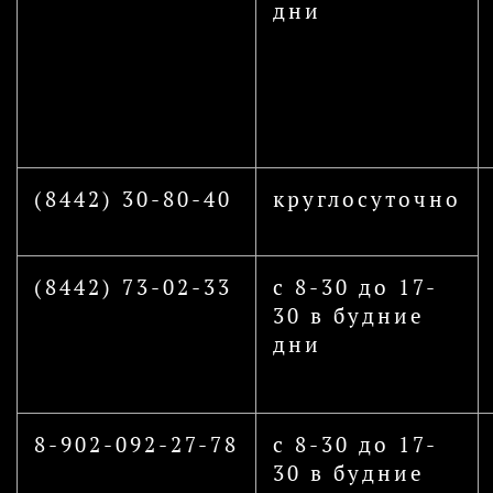
дни
(8442) 30-80-40
круглосуточно
(8442) 73-02-33
с 8-30 до 17-
30 в будние
дни
8-902-092-27-78
с 8-30 до 17-
30 в будние