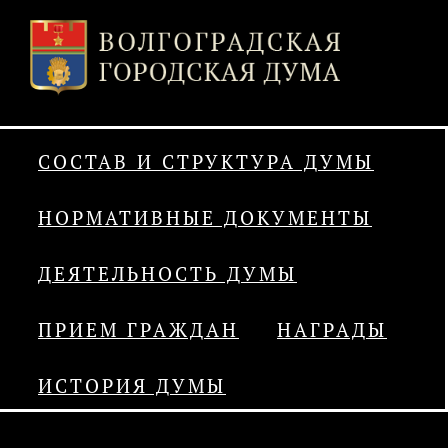
СОСТАВ И СТРУКТУРА ДУМЫ
НОРМАТИВНЫЕ ДОКУМЕНТЫ
ДЕЯТЕЛЬНОСТЬ ДУМЫ
ПРИЕМ ГРАЖДАН
НАГРАДЫ
ИСТОРИЯ ДУМЫ