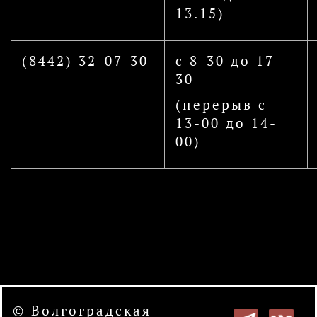
13.15)
(8442) 32-07-30
с 8-30 до 17-
30
(перерыв с
13-00 до 14-
00)
© Волгоградская