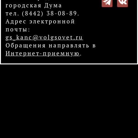
городская Дума
тел. (8442) 38-08-89.
Адрес электронной
почты:
gs_kanc@volgsovet.ru
Обращения направлять в
Интернет-приемную
.