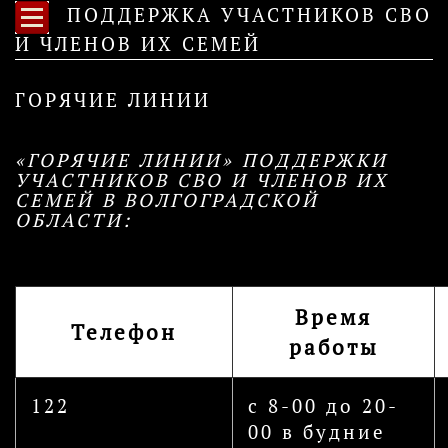
ПОДДЕРЖКА УЧАСТНИКОВ СВО
И ЧЛЕНОВ ИХ СЕМЕЙ
ГОРЯЧИЕ ЛИНИИ
«ГОРЯЧИЕ ЛИНИИ» ПОДДЕРЖКИ
УЧАСТНИКОВ СВО И ЧЛЕНОВ ИХ
СЕМЕЙ В ВОЛГОГРАДСКОЙ
ОБЛАСТИ:
Время
Телефон
работы
122
с 8-00 до 20-
00 в будние