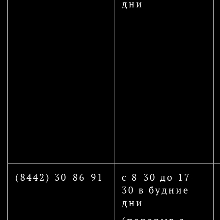
дни
(8442) 30-86-91
с 8-30 до 17-
30 в будние
дни