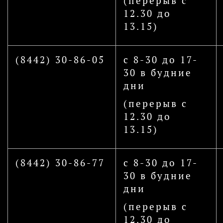
(перерыв с
12.30 до
13.15)
(8442) 30-86-05
с 8-30 до 17-
30 в будние
дни
(перерыв с
12.30 до
13.15)
(8442) 30-86-77
с 8-30 до 17-
30 в будние
дни
(перерыв с
12.30 до