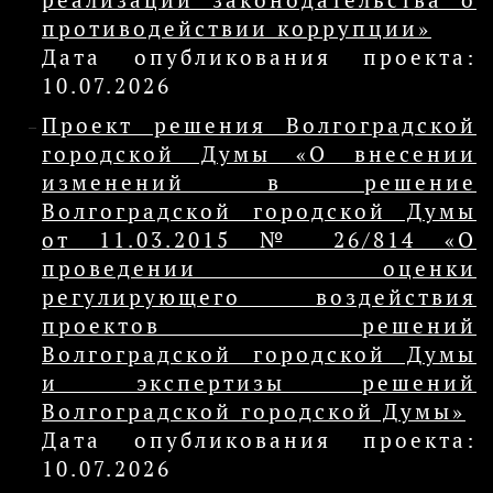
реализации законодательства о
противодействии коррупции»
Дата опубликования проекта:
10.07.2026
Проект решения Волгоградской
городской Думы «О внесении
изменений в решение
Волгоградской городской Думы
от 11.03.2015 № 26/814 «О
проведении оценки
регулирующего воздействия
проектов решений
Волгоградской городской Думы
и экспертизы решений
Волгоградской городской Думы»
Дата опубликования проекта:
10.07.2026