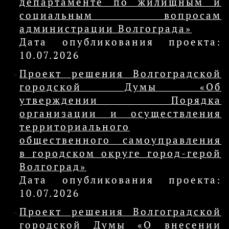
департаменте по жилищным и
социальным вопросам
администрации Волгограда»
Дата опубликования проекта:
10.07.2026
Проект решения Волгоградской
городской Думы «Об
утверждении Порядка
организации и осуществления
территориального
общественного самоуправления
в городском округе город-герой
Волгоград»
Дата опубликования проекта:
10.07.2026
Проект решения Волгоградской
городской Думы «О внесении