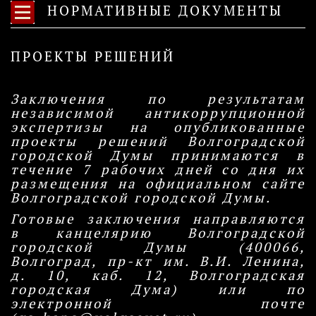
НОРМАТИВНЫЕ ДОКУМЕНТЫ
ПРОЕКТЫ РЕШЕНИЙ
Заключения по результатам
независимой антикоррупционной
экспертизы на опубликованные
проекты решений Волгоградской
городской Думы принимаются в
течение 7 рабочих дней со дня их
размещения на официальном сайте
Волгоградской городской Думы.
Готовые заключения направляются
в канцелярию Волгоградской
городской Думы (400066,
Волгоград, пр-кт им. В.И. Ленина,
д. 10, каб. 12, Волгоградская
городская Дума) или по
электронной почте