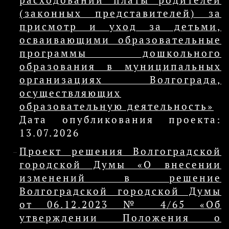
расходовании платы родителей
(законных представителей) за
присмотр и уход за детьми,
осваивающими образовательные
программы дошкольного
образования в муниципальных
организациях Волгограда,
осуществляющих
образовательную деятельность»
Дата опубликования проекта:
13.07.2026
Проект решения Волгоградской
городской Думы «О внесении
изменений в решение
Волгоградской городской Думы
от 06.12.2023 № 4/65 «Об
утверждении Положения о