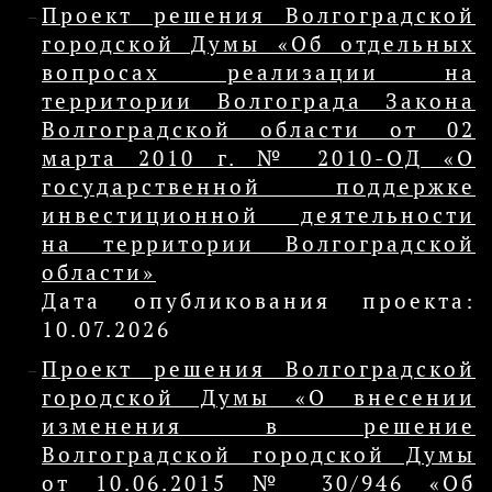
Проект решения Волгоградской
городской Думы «Об отдельных
вопросах реализации на
территории Волгограда Закона
Волгоградской области от 02
марта 2010 г. № 2010-ОД «О
государственной поддержке
инвестиционной деятельности
на территории Волгоградской
области»
Дата опубликования проекта:
10.07.2026
Проект решения Волгоградской
городской Думы «О внесении
изменения в решение
Волгоградской городской Думы
от 10.06.2015 № 30/946 «Об