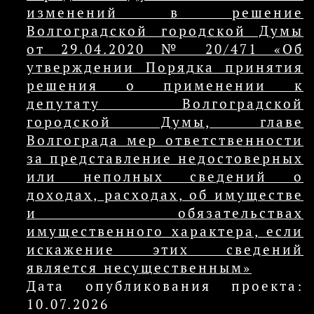
изменений в решение
Волгоградской городской Думы
от 29.04.2020 № 20/471 «Об
утверждении Порядка принятия
решения о применении к
депутату Волгоградской
городской Думы, главе
Волгограда мер ответственности
за представление недостоверных
или неполных сведений о
доходах, расходах, об имуществе
и обязательствах
имущественного характера, если
искажение этих сведений
является несущественным»
Дата опубликования проекта:
10.07.2026