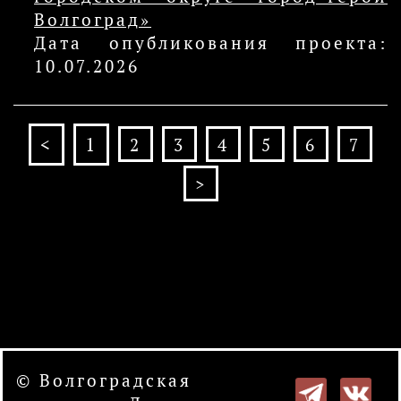
Волгоград»
Дата опубликования проекта:
10.07.2026
<
1
2
3
4
5
6
7
>
© Волгоградская