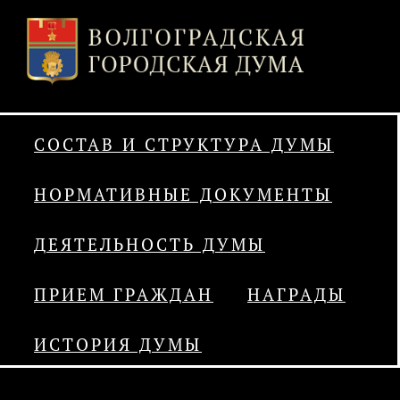
СОСТАВ И СТРУКТУРА ДУМЫ
НОРМАТИВНЫЕ ДОКУМЕНТЫ
ДЕЯТЕЛЬНОСТЬ ДУМЫ
ПРИЕМ ГРАЖДАН
НАГРАДЫ
ИСТОРИЯ ДУМЫ