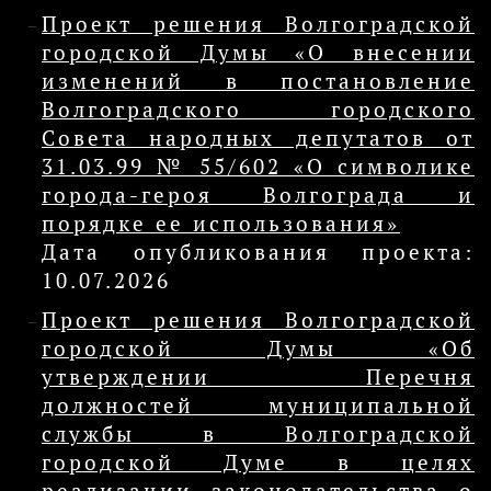
Проект решения Волгоградской
городской Думы «О внесении
изменений в постановление
Волгоградского городского
Совета народных депутатов от
31.03.99 № 55/602 «О символике
города-героя Волгограда и
порядке ее использования»
Дата опубликования проекта:
10.07.2026
Проект решения Волгоградской
городской Думы «Об
утверждении Перечня
должностей муниципальной
службы в Волгоградской
городской Думе в целях