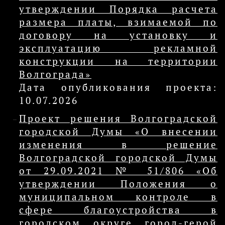
утверждении Порядка расчета
размера платы, взимаемой по
договору на установку и
эксплуатацию рекламной
конструкции на территории
Волгограда»
Дата опубликования проекта:
10.07.2026
Проект решения Волгоградской
городской Думы «О внесении
изменения в решение
Волгоградской городской Думы
от 29.09.2021 № 51/806 «Об
утверждении Положения о
муниципальном контроле в
сфере благоустройства в
городском округе город-герой