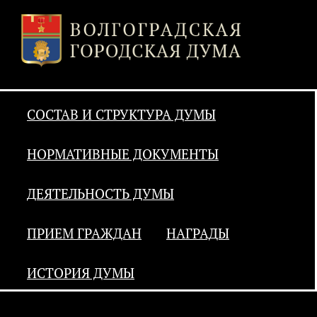
СОСТАВ И СТРУКТУРА ДУМЫ
НОРМАТИВНЫЕ ДОКУМЕНТЫ
ДЕЯТЕЛЬНОСТЬ ДУМЫ
ПРИЕМ ГРАЖДАН
НАГРАДЫ
ИСТОРИЯ ДУМЫ