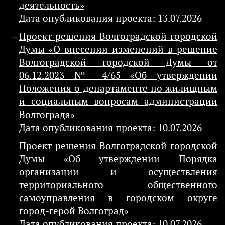
деятельность»
Дата опубликования проекта: 13.07.2026
Проект решения Волгоградской городской
Думы «О внесении изменений в решение
Волгоградской городской Думы от
06.12.2023 № 4/65 «Об утверждении
Положения о департаменте по жилищным
и социальным вопросам администрации
Волгограда»
Дата опубликования проекта: 10.07.2026
Проект решения Волгоградской городской
Думы «Об утверждении Порядка
организации и осуществления
территориального общественного
самоуправления в городском округе
город-герой Волгоград»
Дата опубликования проекта: 10.07.2026