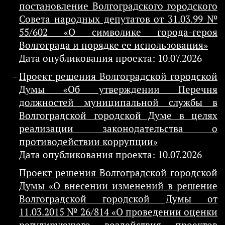
постановление Волгоградского городского
Совета народных депутатов от 31.03.99 №
55/602 «О символике города-героя
Волгограда и порядке ее использования»
Дата опубликования проекта: 10.07.2026
Проект решения Волгоградской городской
Думы «Об утверждении Перечня
должностей муниципальной службы в
Волгоградской городской Думе в целях
реализации законодательства о
противодействии коррупции»
Дата опубликования проекта: 10.07.2026
Проект решения Волгоградской городской
Думы «О внесении изменений в решение
Волгоградской городской Думы от
11.03.2015 № 26/814 «О проведении оценки