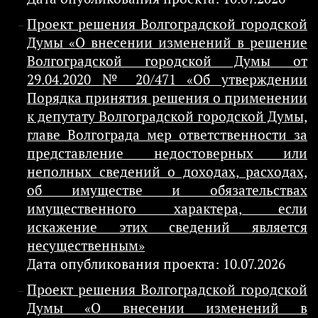
Проект решения Волгоградской городской
Думы «О внесении изменений в решение
Волгоградской городской Думы от
29.04.2020 № 20/471 «Об утверждении
Порядка принятия решения о применении
к депутату Волгоградской городской Думы,
главе Волгограда мер ответственности за
представление недостоверных или
неполных сведений о доходах, расходах,
об имуществе и обязательствах
имущественного характера, если
искажение этих сведений является
несущественным»
Дата опубликования проекта: 10.07.2026
Проект решения Волгоградской городской
Думы «О внесении изменений в