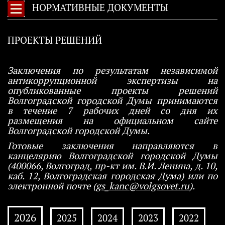
НОРМАТИВНЫЕ ДОКУМЕНТЫ
ПРОЕКТЫ РЕШЕНИЙ
Заключения по результатам независимой
антикоррупционной экспертизы на
опубликованные проекты решений
Волгоградской городской Думы принимаются
в течение 7 рабочих дней со дня их
размещения на официальном сайте
Волгоградской городской Думы.
Готовые заключения направляются в
канцелярию Волгоградской городской Думы
(400066, Волгоград, пр-кт им. В.И. Ленина, д. 10,
каб. 12, Волгоградская городская Дума) или по
электронной почте (
gs_kanc@volgsovet.ru
).
2026
2025
2024
2023
2022