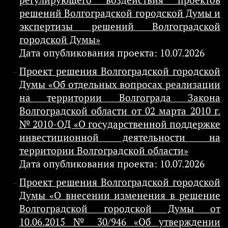
регулирующего воздействия проектов
решений Волгоградской городской Думы и
экспертизы решений Волгоградской
городской Думы»
Дата опубликования проекта: 10.07.2026
Проект решения Волгоградской городской
Думы «Об отдельных вопросах реализации
на территории Волгограда Закона
Волгоградской области от 02 марта 2010 г.
№ 2010-ОД «О государственной поддержке
инвестиционной деятельности на
территории Волгоградской области»
Дата опубликования проекта: 10.07.2026
Проект решения Волгоградской городской
Думы «О внесении изменения в решение
Волгоградской городской Думы от
10.06.2015 № 30/946 «Об утверждении