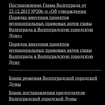
Постановление Главы Волгограда от
23.12.2015 №206-п «Об утверждении
Порядка внесения проектов
муниципальных правовых актов главы
Волгограда в Волгоградскую городскую
Думу»
Порядок внесения проектов
муниципальных правовых актов главы
Волгограда в Волгоградскую городскую
Думу
Бланк решения Волгоградской городской
Думы
Бланк постановления председателя
Волгоградской городской Думы