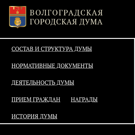
СОСТАВ И СТРУКТУРА ДУМЫ
НОРМАТИВНЫЕ ДОКУМЕНТЫ
ДЕЯТЕЛЬНОСТЬ ДУМЫ
ПРИЕМ ГРАЖДАН
НАГРАДЫ
ИСТОРИЯ ДУМЫ