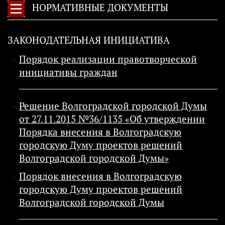
НОРМАТИВНЫЕ ДОКУМЕНТЫ
ЗАКОНОДАТЕЛЬНАЯ ИНИЦИАТИВА
Порядок реализации правотворческой
инициативы граждан
Решение Волгоградской городской Думы
от 27.11.2015 №36/1135 «Об утверждении
Порядка внесения в Волгоградскую
городскую Думу проектов решений
Волгоградской городской Думы»
Порядок внесения в Волгоградскую
городскую Думу проектов решений
Волгоградской городской Думы