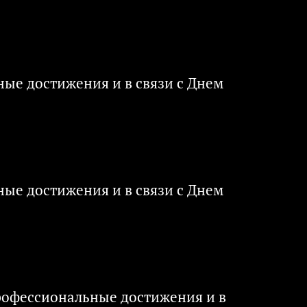
ые достижения и в связи с Днем
ые достижения и в связи с Днем
рофессиональные достижения и в