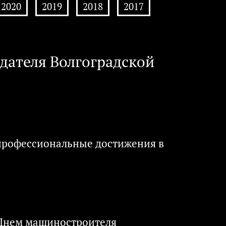
2020
2019
2018
2017
дателя Волгоградской
 профессиональные достижения в
с Днем машиностроителя