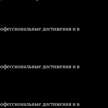
рофессиональные достижения и в
рофессиональные достижения и в
рофессиональные достижения и в