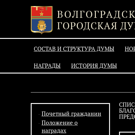
СОСТАВ И СТРУКТУРА ДУМЫ
НО
НАГРАДЫ
ИСТОРИЯ ДУМЫ
СПИС
БЛАГ
Почетный гражданин
ПРЕД
Положение о
наградах