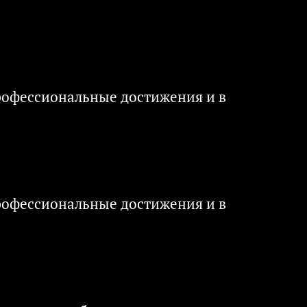
рофессиональные достижения и в
рофессиональные достижения и в