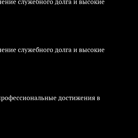
ение служебного долга и высокие
ение служебного долга и высокие
 профессиональные достижения в