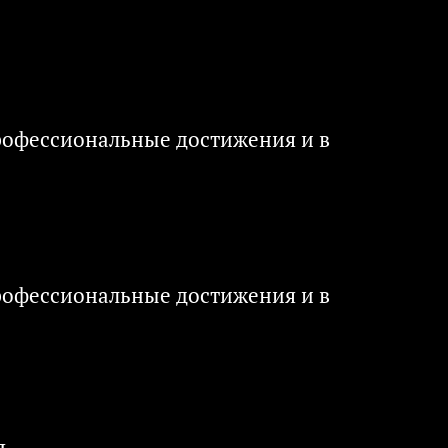
рофессиональные достижения и в
рофессиональные достижения и в