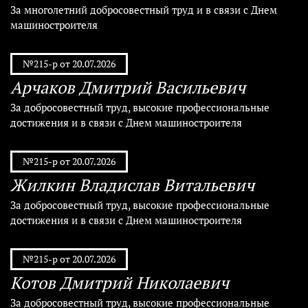
За многолетний добросовестный труд и в связи с Днем
машиностроителя
№215-р от 20.07.2026
Арчаков Дмитрий Васильевич
За добросовестный труд, высокие профессиональные
достижения и в связи с Днем машиностроителя
№215-р от 20.07.2026
Жилкин Владислав Витальевич
За добросовестный труд, высокие профессиональные
достижения и в связи с Днем машиностроителя
№215-р от 20.07.2026
Котов Дмитрий Николаевич
За добросовестный труд, высокие профессиональные