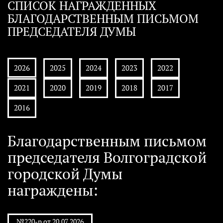
СПИСОК НАГРАЖДЕННЫХ
БЛАГОДАРСТВЕННЫМ ПИСЬМОМ
ПРЕДСЕДАТЕЛЯ ДУМЫ
2026
2025
2024
2023
2022
2021
2020
2019
2018
2017
2016
Благодарственным письмом
председателя Волгоградской
городской Думы
награждены:
№220-р от 20.07.2026