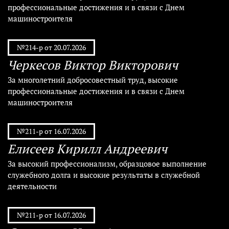
профессиональные достижения и в связи с Днем
машиностроителя
№214-р от 20.07.2026
Черкесов Виктор Викторович
За многолетний добросовестный труд, высокие
профессиональные достижения и в связи с Днем
машиностроителя
№211-р от 16.07.2026
Елисеев Кирилл Андреевич
За высокий профессионализм, образцовое выполнение
служебного долга и высокие результаты в служебной
деятельности
№211-р от 16.07.2026