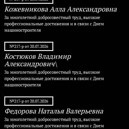
Кожевникова Алла Александровна
За многолетний добросовестный труд, высокие
профессиональные достижения и в связи с Днем
машиностроителя
№217-р от 20.07.2026
Костюков Владимир
Александрович\
За многолетний добросовестный труд, высокие
профессиональные достижения и в связи с Днем
машиностроителя
№217-р от 20.07.2026
Федорова Наталья Валерьевна
За многолетний добросовестный труд, высокие
профессиональные достижения и в связи с Днем