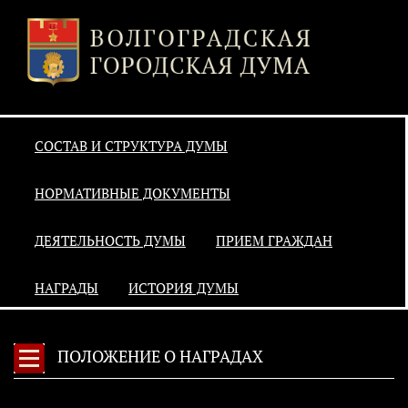
СОСТАВ И СТРУКТУРА ДУМЫ
НОРМАТИВНЫЕ ДОКУМЕНТЫ
ДЕЯТЕЛЬНОСТЬ ДУМЫ
ПРИЕМ ГРАЖДАН
НАГРАДЫ
ИСТОРИЯ ДУМЫ
ПОЛОЖЕНИЕ О НАГРАДАХ