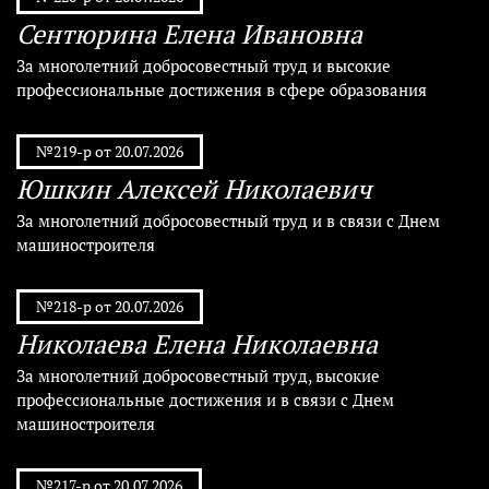
Сентюрина Елена Ивановна
За многолетний добросовестный труд и высокие
профессиональные достижения в сфере образования
№219-р от 20.07.2026
Юшкин Алексей Николаевич
За многолетний добросовестный труд и в связи с Днем
машиностроителя
№218-р от 20.07.2026
Николаева Елена Николаевна
За многолетний добросовестный труд, высокие
профессиональные достижения и в связи с Днем
машиностроителя
№217-р от 20.07.2026