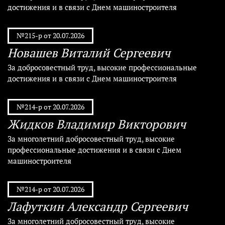
достижения и в связи с Днем машиностроителя
№215-р от 20.07.2026
Новашев Виталий Сергеевич
За добросовестный труд, высокие профессиональные
достижения и в связи с Днем машиностроителя
№214-р от 20.07.2026
Жидков Владимир Викторович
За многолетний добросовестный труд, высокие
профессиональные достижения и в связи с Днем
машиностроителя
№214-р от 20.07.2026
Лафуткин Александр Сергеевич
За многолетний добросовестный труд, высокие