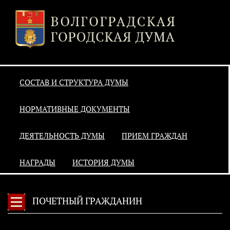
СОСТАВ И СТРУКТУРА ДУМЫ
НОРМАТИВНЫЕ ДОКУМЕНТЫ
ДЕЯТЕЛЬНОСТЬ ДУМЫ
ПРИЕМ ГРАЖДАН
НАГРАДЫ
ИСТОРИЯ ДУМЫ
ПОЧЕТНЫЙ ГРАЖДАНИН