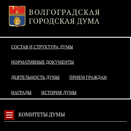
СОСТАВ И СТРУКТУРА ДУМЫ
НОРМАТИВНЫЕ ДОКУМЕНТЫ
ДЕЯТЕЛЬНОСТЬ ДУМЫ
ПРИЕМ ГРАЖДАН
НАГРАДЫ
ИСТОРИЯ ДУМЫ
КОМИТЕТЫ ДУМЫ