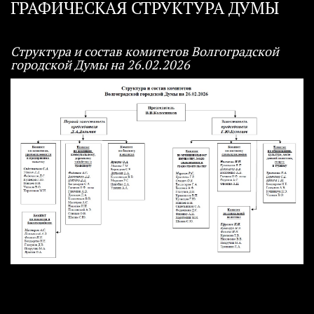
ГРАФИЧЕСКАЯ СТРУКТУРА ДУМЫ
Структура и состав комитетов Волгоградской
городской Думы на 26.02.2026