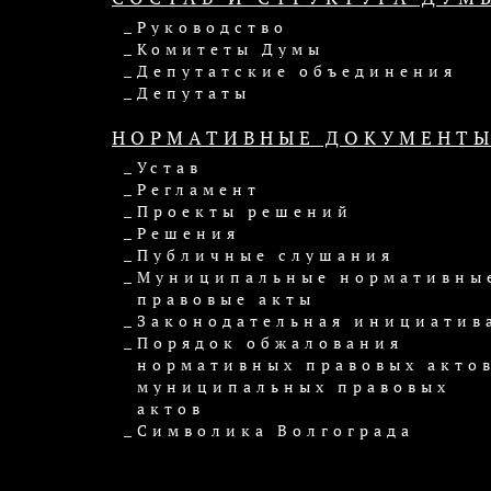
Руководство
Комитеты Думы
Депутатские объединения
Депутаты
НОРМАТИВНЫЕ ДОКУМЕНТ
Устав
Регламент
Проекты решений
Решения
Публичные слушания
Муниципальные нормативны
правовые акты
Законодательная инициатив
Порядок обжалования
нормативных правовых актов
муниципальных правовых
актов
Символика Волгограда