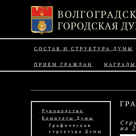
СОСТАВ И СТРУКТУРА ДУМЫ
ПРИЕМ ГРАЖДАН
НАГРАДЫ
ГР
Руководство
Комитеты Думы
Стр
Графическая
на 
структура Думы