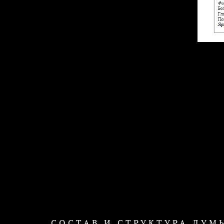
СОСТАВ И СТРУКТУРА ДУМ