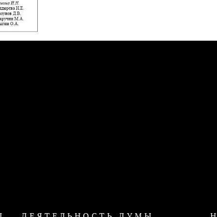
Ы
ДЕЯТЕЛЬНОСТЬ ДУМЫ