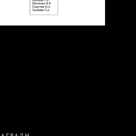
НАГРАДЫ