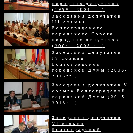
народных депутатов
(1999 - 2004 гг.)
Заседания депутатов
III созыва
Волгоградского
городского Совета
народных депутатов
(2004 - 2008 гг.)
Заседания депутатов
IV созыва
Волгоградской
городской Думы (2008-
2013гг.)
Заседания депутатов V
созыва Волгоградской
городской Думы (2013-
2018гг.)
Заседания депутатов
VI созыва
Волгоградской