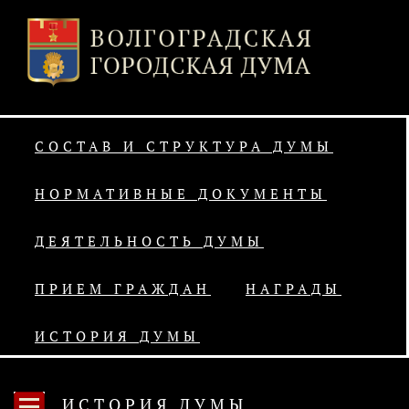
СОСТАВ И СТРУКТУРА ДУМЫ
НОРМАТИВНЫЕ ДОКУМЕНТЫ
ДЕЯТЕЛЬНОСТЬ ДУМЫ
ПРИЕМ ГРАЖДАН
НАГРАДЫ
ИСТОРИЯ ДУМЫ
ИСТОРИЯ ДУМЫ