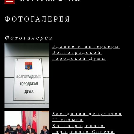
ФОТОГАЛЕРЕЯ
Фотогалерея
Здание и интерьеры
Волгоградской
городской Думы
Заседания депутатов
II созыва
Волгоградского
городского Совета