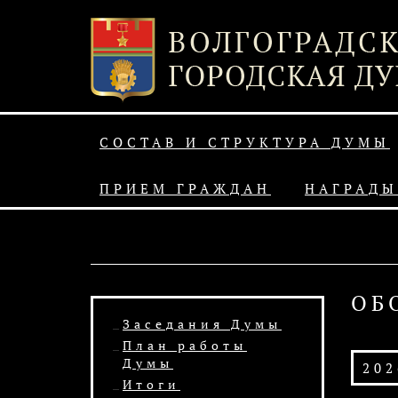
СОСТАВ И СТРУКТУРА ДУМЫ
ПРИЕМ ГРАЖДАН
НАГРАДЫ
ОБ
Заседания Думы
План работы
Думы
202
Итоги