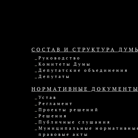
СОСТАВ И СТРУКТУРА ДУМ
Руководство
Комитеты Думы
Депутатские объединения
Депутаты
НОРМАТИВНЫЕ ДОКУМЕНТ
Устав
Регламент
Проекты решений
Решения
Публичные слушания
Муниципальные нормативны
правовые акты