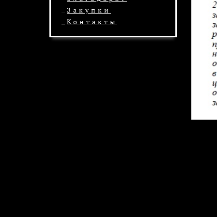
Закупки
Контакты