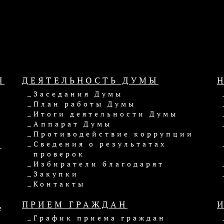
Ы
ДЕЯТЕЛЬНОСТЬ ДУМЫ
Заседания Думы
План работы Думы
Итоги деятельности Думы
Аппарат Думы
Противодействие коррупции
Ы
Сведения о результатах
проверок
Избиратели благодарят
Закупки
Контакты
ПРИЕМ ГРАЖДАН
е
График приема граждан