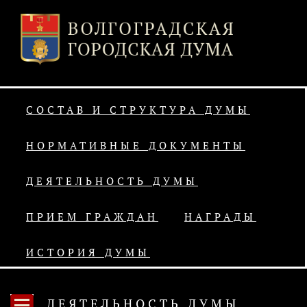
СОСТАВ И СТРУКТУРА ДУМЫ
НОРМАТИВНЫЕ ДОКУМЕНТЫ
ДЕЯТЕЛЬНОСТЬ ДУМЫ
ПРИЕМ ГРАЖДАН
НАГРАДЫ
ИСТОРИЯ ДУМЫ
ДЕЯТЕЛЬНОСТЬ ДУМЫ