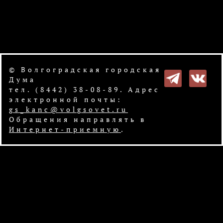
© Волгоградская городская
Дума
тел. (8442) 38-08-89. Адрес
электронной почты:
gs_kanc@volgsovet.ru
Обращения направлять в
Интернет-приемную
.