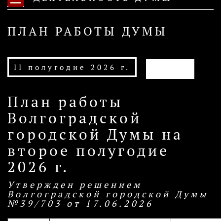
ПЛАН РАБОТЫ ДУМЫ
АРХИВ
II полугодие 2026 г.
План работы
Волгоградской
городской Думы на
второе полугодие
2026 г.
Утвержден решением
Волгоградской городской Думы
№39/703 от 17.06.2026