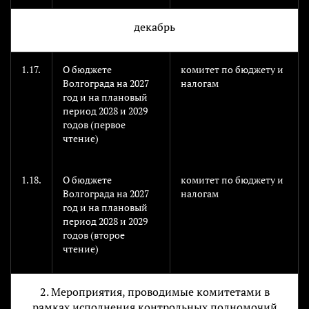
декабрь
1.17.
О бюджете
комитет по бюджету и
Волгограда на 2027
налогам
год и на плановый
период 2028 и 2029
годов (первое
чтение)
1.18.
О бюджете
комитет по бюджету и
Волгограда на 2027
налогам
год и на плановый
период 2028 и 2029
годов (второе
чтение)
2. Мероприятия, проводимые комитетами в
рамках исполнения контрольных полномочий