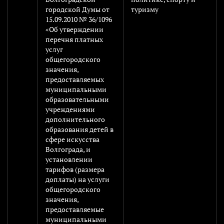
городской Думы от
туризму
15.09.2010 № 36/1096
«Об утверждении
перечня платных
услуг
общегородского
значения,
предоставляемых
муниципальными
образовательными
учреждениями
дополнительного
образования детей в
сфере искусства
Волгограда, и
установлении
тарифов (размера
доплаты) на услуги
общегородского
значения,
предоставляемые
муниципальными