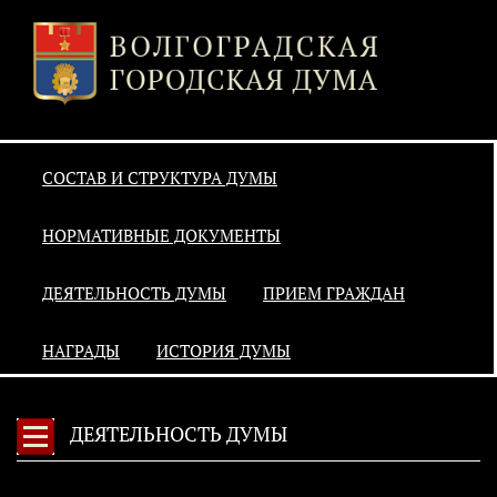
СОСТАВ И СТРУКТУРА ДУМЫ
НОРМАТИВНЫЕ ДОКУМЕНТЫ
ДЕЯТЕЛЬНОСТЬ ДУМЫ
ПРИЕМ ГРАЖДАН
НАГРАДЫ
ИСТОРИЯ ДУМЫ
ДЕЯТЕЛЬНОСТЬ ДУМЫ