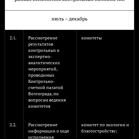
июль – декабрь
2.1.
Рассмотрение
комитеты
результатов
контрольных и
экспертно-
аналитических
мероприятий,
проводимых
Контрольно-
счетной палатой
Волгограда, по
вопросам ведения
комитетов
2.2.
Рассмотрение
комитет по экологии и
информации о ходе
благоустройству;
исполнения