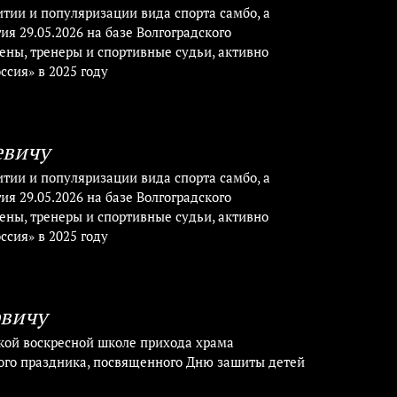
итии и популяризации вида спорта самбо, а
я 29.05.2026 на базе Волгоградского
ены, тренеры и спортивные судьи, активно
сия» в 2025 году
евичу
итии и популяризации вида спорта самбо, а
я 29.05.2026 на базе Волгоградского
ены, тренеры и спортивные судьи, активно
сия» в 2025 году
овичу
кой воскресной школе прихода храма
ого праздника, посвященного Дню зашиты детей