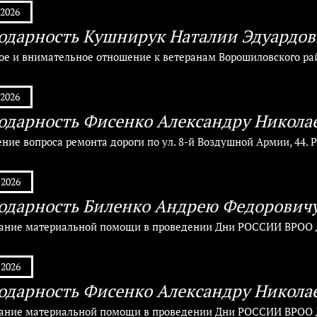
.2026
одарность Кушнирук Наталии Эдуардов
ое и внимательное отношение к ветеранам Ворошиловского рай
.2026
одарность Фисенко Александру Никола
ние вопроса ремонта дороги по ул. 8-й Воздушной Армии, 44.
.2026
одарность Биленко Андрею Федорович
зание материальной помощи в проведении Дни РОССИИ ВРОО 
.2026
одарность Фисенко Александру Никола
зание материальной помощи в проведении Дни РОССИИ ВРОО 