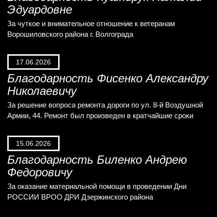
Эдуардовне
За чуткое и внимательное отношение к ветеранам
Ворошиловского района г. Волгограда
17.06.2026
Благодарность Фисенко Александру
Николаевичу
За решение вопроса ремонта дороги по ул. 8-й Воздушной
Армии, 44. Ремонт был произведен в кратчайшие сроки
15.06.2026
Благодарность Биленко Андрею
Федоровичу
За оказание материальной помощи в проведении Дни
РОССИИ ВРОО ДРИ Дзержинского района