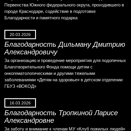
Первенства Южного федерального округа, проходившего в
городе Краснодаре, содействие в подготовке
Благодарности и памятного подарка
20.03.2026
Благодарность Дильману Дмитрию
Александровичу
За организацию и проведение мероприятия для подопечных
Благотворительного Фонда помощи детям с
онкогематологическими и другими тяжелыми
заболеваниями «Детям на здоровье» в детском отделении
ГБУЗ «ВОКОД»
16.03.2026
Благодарность Тропкиной Ларисе
Александровне
За заботу и внимание к членам МУ «Клуб пожилых людей»