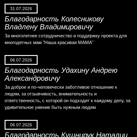
31.07.2026
Благодарность Колесникову
Владлену Владимировичу
За многолетнее сотрудничество и поддержку проекта для
многодетных мам "Наша красивая МАМА"
06.07.2026
Благодарность Удахину Андрею
Александровичу
За доброе и по-человечески заботливое отношение к
людям, за отзывчивость, внимательность и
ответственность, с которой он подходит к каждому делу, за
удивительное умение быть нужным людям
06.07.2026
Благодарность Кушнирук Наталии