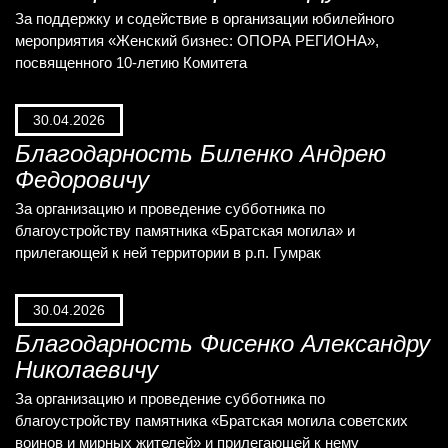
За поддержку и содействие в организации юбилейного
мероприятия «Женский бизнес: ОПОРА РЕГИОНА»,
посвященного 10-летию Комитета
30.04.2026
Благодарность Биленко Андрею
Федоровичу
За организацию и проведение субботника по
благоустройству памятника «Братская могила» и
прилегающей к ней территории в р.п. Гумрак
30.04.2026
Благодарность Фисенко Александру
Николаевичу
За организацию и проведение субботника по
благоустройству памятника «Братская могила советских
воинов и мирных жителей» и прилегающей к нему