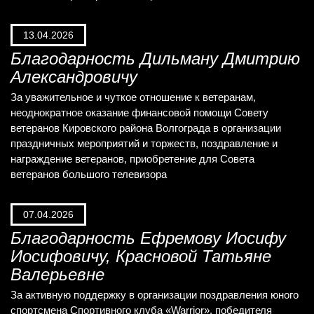
13.04.2026
Благодарность Дильману Дмитрию
Александровичу
За уважительное и чуткое отношение к ветеранам,
неоднократное оказание финансовой помощи Совету
ветеранов Кировского района Волгограда в организации
праздничных мероприятий и торжеств, поздравление и
награждение ветеранов, приобретение для Совета
ветеранов большого телевизора
07.04.2026
Благодарность Ефремову Иосифу
Иосифовичу, Красновой Татьяне
Валерьевне
За активную поддержку в организации поздравления юного
спортсмена Спортивного клуба «Warrior», победителя