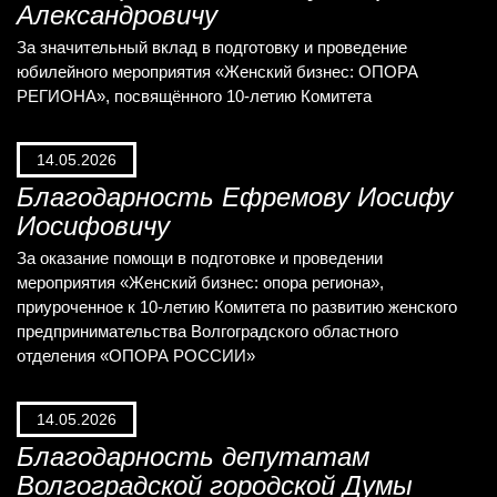
Александровичу
За значительный вклад в подготовку и проведение
юбилейного мероприятия «Женский бизнес: ОПОРА
РЕГИОНА», посвящённого 10-летию Комитета
14.05.2026
Благодарность Ефремову Иосифу
Иосифовичу
За оказание помощи в подготовке и проведении
мероприятия «Женский бизнес: опора региона»,
приуроченное к 10-летию Комитета по развитию женского
предпринимательства Волгоградского областного
отделения «ОПОРА РОССИИ»
14.05.2026
Благодарность депутатам
Волгоградской городской Думы