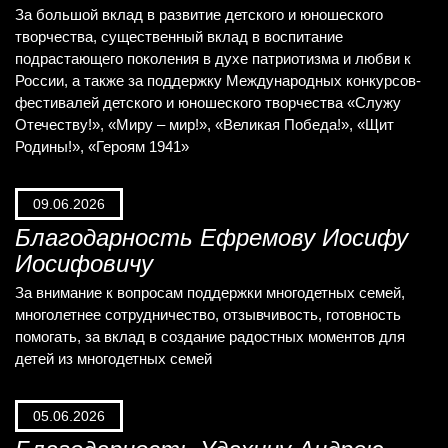
За большой вклад в развитие детского и юношеского
творчества, существенный вклад в воспитание
подрастающего поколения в духе патриотизма и любви к
России, а также за поддержку Международных конкурсов-
фестивалей детского и юношеского творчества «Служу
Отечеству!», «Миру – мир!», «Великая Победа!», «Щит
Родины!», «Героям 1941»
09.06.2026
Благодарность Ефремову Иосифу
Иосифовичу
За внимание к вопросам поддержки многодетных семей,
многолетнее сотрудничество, отзывчивость, готовность
помогать, за вклад в создание радостных моментов для
детей из многодетных семей
05.06.2026