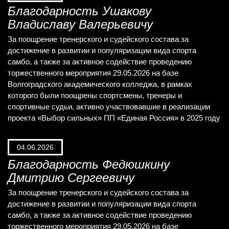
Благодарность Ушакову
Владиславу Валерьевичу
За поощрение тренерского и судейского состава за
достижение в развитии и популяризации вида спорта
самбо, а также за активное содействие проведению
торжественного мероприятия 29.05.2026 на базе
Волгоградского академического колледжа, в рамках
которого были поощрены спортсмены, тренеры и
спортивные судьи, активно участвовавшие в реализации
проекта «Выбор сильных» ПП «Единая Россия» в 2025 году
04.06.2026
Благодарность Федюшкину
Дмитрию Сергеевичу
За поощрение тренерского и судейского состава за
достижение в развитии и популяризации вида спорта
самбо, а также за активное содействие проведению
торжественного мероприятия 29.05.2026 на базе