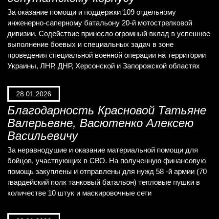
За оказание помощи и поддержки 109 отдельному
инженерно-саперному батальону 20-й мотострелковой
дивизии. Содействие принесло огромный вклад в успешное
выполнение боевых и специальных задач в зоне
проведения специальной военной операции на территории
Украины, ЛНР, ДНР, Херсонской и Запорожской областях
28.01.2026
Благодарность Красновой Татьяне
Валерьевне, Васютенко Алексею
Васильевичу
За неравнодушие и оказание материальной помощи для
бойцов, участвующих в СВО. На полученную финансовую
помощь закуплены и отправлены для нужд 58 -й армии (70
гвардейский полк танковый батальон) тепловые пушки в
количестве 10 штук и маскировочные сети