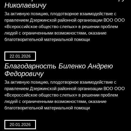
Николаевичу
За активную позицию, плодотворное взаимодействие с
правлением Дзержинской районной организации ВОО ООО
«Всероссийское общество слепых» в решении проблем
людей с ограниченными возможностями, оказание
благотворительной материальной помощи
22.01.2026
Благодарность Биленко Андрею
Федоровичу
За активную позицию, плодотворное взаимодействие с
правлением Дзержинской районной организации ВОО ООО
«Всероссийское общество слепых» в решении проблем
людей с ограниченными возможностями, оказание
благотворительной материальной помощи
20.01.2026