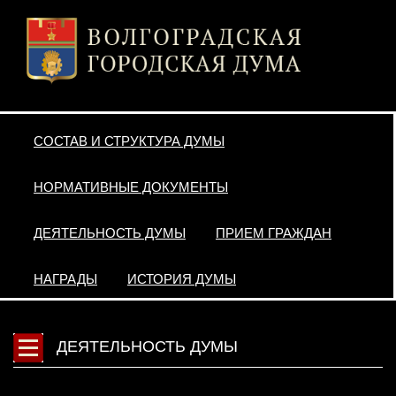
СОСТАВ И СТРУКТУРА ДУМЫ
НОРМАТИВНЫЕ ДОКУМЕНТЫ
ДЕЯТЕЛЬНОСТЬ ДУМЫ
ПРИЕМ ГРАЖДАН
НАГРАДЫ
ИСТОРИЯ ДУМЫ
ДЕЯТЕЛЬНОСТЬ ДУМЫ