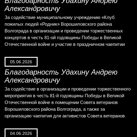
Благодарность Удахину Андрею
Александровичу
За содействие муниципальному учреждению «Клуб
пожилых людей «Родник» Ворошиловского района
Волгограда в организации и проведении торжественных
концертов в честь 81-ой годовщины Победы в Великой
Отечественной войне и участие в праздничном чаепитии
05.06.2026
Благодарность Удахину Андрею
Александровичу
За содействие в организации и проведении торжественного
мероприятия в честь 81-й годовщины Победы в Великой
Отечественной войне в помещении Совета ветеранов
Ворошиловского района Волгограда, а также за
организацию чаепития для активистов Совета ветеранов
04.06.2026