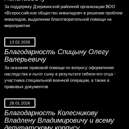
За поддержку Дзержинской районной организации ВОО
«Всероссийское общество инвалидов» в решении проблем
инвалидов, выделении благотворительной помощи на
мероприятия
13.02.2026
Благодарность Спицыну Олегу
Валерьевичу
За оказание правовой помощи по вопросу оформления
наследства и льгот сыну в результате гибели его отца -
участника специальной военной операции, а также в
правовых документов
28.01.2026
Благодарность Колесникову
Владлену Владимировичу и всему
депутатскому корпусу