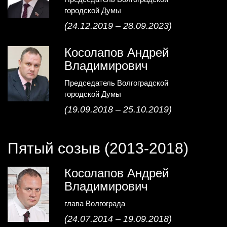
городской Думы
(24.12.2019 – 28.09.2023)
Косолапов Андрей
Владимирович
Председатель Волгоградской
городской Думы
(19.09.2018 – 25.10.2019)
Пятый созыв (2013-2018)
Косолапов Андрей
Владимирович
глава Волгограда
(24.07.2014 – 19.09.2018)