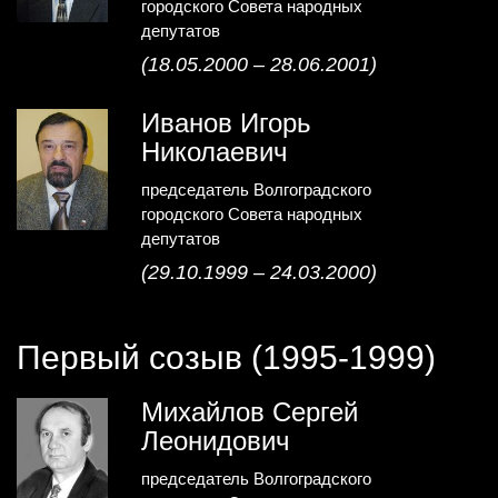
городского Совета народных
депутатов
(18.05.2000 – 28.06.2001)
Иванов Игорь
Николаевич
председатель Волгоградского
городского Совета народных
депутатов
(29.10.1999 – 24.03.2000)
Первый созыв (1995-1999)
Михайлов Сергей
Леонидович
председатель Волгоградского