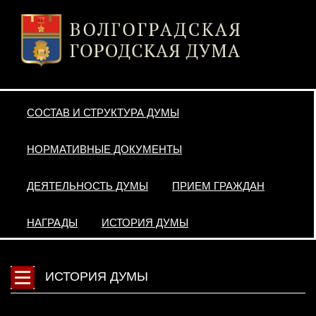
СОСТАВ И СТРУКТУРА ДУМЫ
НОРМАТИВНЫЕ ДОКУМЕНТЫ
ДЕЯТЕЛЬНОСТЬ ДУМЫ
ПРИЕМ ГРАЖДАН
НАГРАДЫ
ИСТОРИЯ ДУМЫ
ИСТОРИЯ ДУМЫ