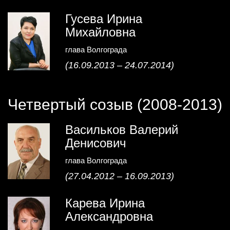
Гусева Ирина
Михайловна
глава Волгограда
(16.09.2013 – 24.07.2014)
Четвертый созыв (2008-2013)
Васильков Валерий
Денисович
глава Волгограда
(27.04.2012 – 16.09.2013)
Карева Ирина
Александровна