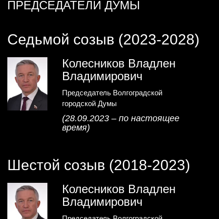
ПРЕДСЕДАТЕЛИ ДУМЫ
Седьмой созыв (2023-2028)
Колесников Владлен
Владимирович
Председатель Волгоградской
городской Думы
(28.09.2023 – по настоящее
время)
Шестой созыв (2018-2023)
Колесников Владлен
Владимирович
Председатель Волгоградской