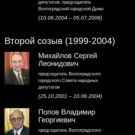
депутатов, председатель
Волгоградской городской Думы
(10.06.2004 – 05.07.2006)
Второй созыв (1999-2004)
Михайлов Сергей
Леонидович
председатель Волгоградского
городского Совета народных
депутатов
(25.10.2001 – 10.06.2004)
Попов Владимир
Георгиевич
председатель Волгоградского