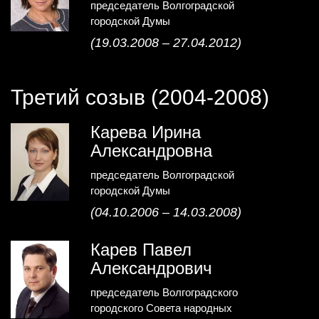
председатель Волгоградской
городской Думы
(19.03.2008 – 27.04.2012)
Третий созыв (2004-2008)
Карева Ирина
Александровна
председатель Волгоградской
городской Думы
(04.10.2006 – 14.03.2008)
Карев Павел
Александрович
председатель Волгоградского
городского Совета народных