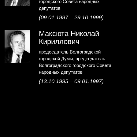
городского Совета народных
депутатов
(09.01.1997 – 29.10.1999)
Максюта Николай
Кириллович
председатель Волгоградской
городской Думы, председатель
Волгоградского городского Совета
народных депутатов
(13.10.1995 – 09.01.1997)