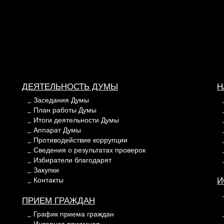
ДЕЯТЕЛЬНОСТЬ ДУМЫ
Н
Заседания Думы
План работы Думы
Итоги деятельности Думы
Аппарат Думы
Противодействие коррупции
Сведения о результатах проверок
Избиратели благодарят
Закупки
Контакты
И
ПРИЕМ ГРАЖДАН
График приема граждан