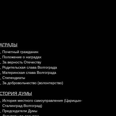
АГРАДЫ
Почетный гражданин
Положение о наградах
За верность Отечеству
Родительская слава Волгограда
Материнская слава Волгограда
Стипендиаты
За добровольчество (волонтерство)
СТОРИЯ ДУМЫ
История местного самоуправления (Царицын-
Сталинград-Волгоград)
Председатели Думы