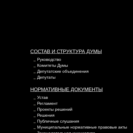
СОСТАВ И СТРУКТУРА ДУМЫ
Руководство
Комитеты Думы
Депутатские объединения
Депутаты
НОРМАТИВНЫЕ ДОКУМЕНТЫ
Устав
Регламент
Проекты решений
Решения
Публичные слушания
Муниципальные нормативные правовые акты