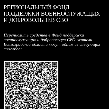
РЕГИОНАЛЬНЫЙ ФОНД
ПОДДЕРЖКИ ВОЕННОСЛУЖАЩИХ
И ДОБРОВОЛЬЦЕВ СВО
Перечислить средства в Фонд поддержки
военнослужащих и добровольцев СВО жители
Волгоградской области могут одним из следующих
способов: