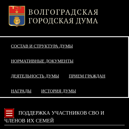
СОСТАВ И СТРУКТУРА ДУМЫ
НОРМАТИВНЫЕ ДОКУМЕНТЫ
ДЕЯТЕЛЬНОСТЬ ДУМЫ
ПРИЕМ ГРАЖДАН
НАГРАДЫ
ИСТОРИЯ ДУМЫ
ПОДДЕРЖКА УЧАСТНИКОВ СВО И
ЧЛЕНОВ ИХ СЕМЕЙ