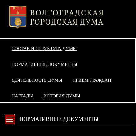
СОСТАВ И СТРУКТУРА ДУМЫ
НОРМАТИВНЫЕ ДОКУМЕНТЫ
ДЕЯТЕЛЬНОСТЬ ДУМЫ
ПРИЕМ ГРАЖДАН
НАГРАДЫ
ИСТОРИЯ ДУМЫ
НОРМАТИВНЫЕ ДОКУМЕНТЫ