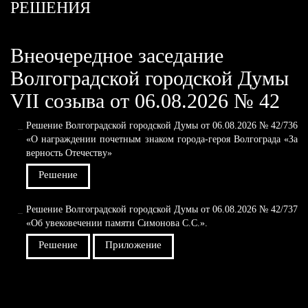
РЕШЕНИЯ
Внеочередное заседание
Волгоградской городской Думы
VII созыва от 06.08.2026 № 42
Решение Волгоградской городской Думы от 06.08.2026 № 42/736
«О награждении почетным знаком города-героя Волгограда «За
верность Отечеству»
Решение
Решение Волгоградской городской Думы от 06.08.2026 № 42/737
«Об увековечении памяти Симонова С.С.».
Решение
Приложение