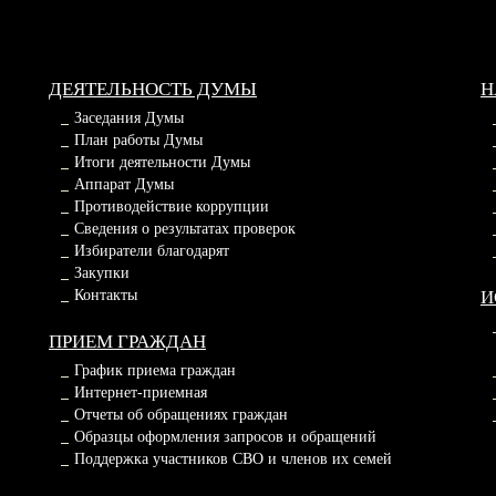
ДЕЯТЕЛЬНОСТЬ ДУМЫ
Н
Заседания Думы
План работы Думы
Итоги деятельности Думы
Аппарат Думы
Противодействие коррупции
Сведения о результатах проверок
Избиратели благодарят
Закупки
Контакты
И
ПРИЕМ ГРАЖДАН
График приема граждан
Интернет-приемная
Отчеты об обращениях граждан
Образцы оформления запросов и обращений
Поддержка участников СВО и членов их семей