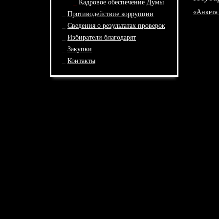
Кадровое обеспечение Думы
«Анкета
Противодействие коррупции
Сведения о результатах проверок
Избиратели благодарят
Закупки
Контакты