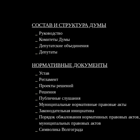
СОСТАВ И СТРУКТУРА ДУМЫ
Руководство
Комитеты Думы
Депутатские объединения
Депутаты
НОРМАТИВНЫЕ ДОКУМЕНТЫ
Устав
Регламент
Проекты решений
Решения
Публичные слушания
Муниципальные нормативные правовые акты
Законодательная инициатива
Порядок обжалования нормативных правовых актов,
муниципальных правовых актов
Символика Волгограда