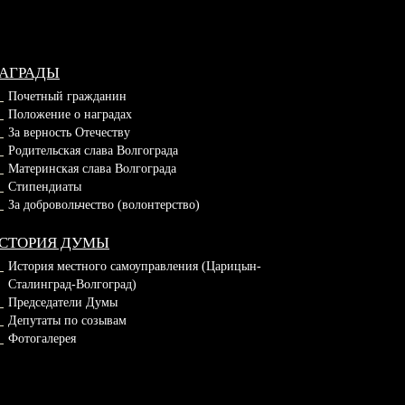
АГРАДЫ
Почетный гражданин
Положение о наградах
За верность Отечеству
Родительская слава Волгограда
Материнская слава Волгограда
Стипендиаты
За добровольчество (волонтерство)
СТОРИЯ ДУМЫ
История местного самоуправления (Царицын-
Сталинград-Волгоград)
Председатели Думы
Депутаты по созывам
Фотогалерея