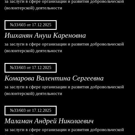
за заслуги в сфере организации и развития добровольческой
(волонтерской) деятельности
№33/603 от 17.12.2025
Ишханян Ануш Кареновна
за заслуги в сфере организации и развития добровольческой
(волонтерской) деятельности
№33/603 от 17.12.2025
Комарова Валентина Сергеевна
за заслуги в сфере организации и развития добровольческой
(волонтерской) деятельности
№33/603 от 17.12.2025
Маламан Андрей Николаевич
за заслуги в сфере организации и развития добровольческой