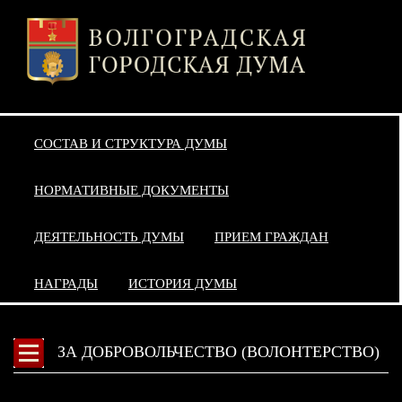
СОСТАВ И СТРУКТУРА ДУМЫ
НОРМАТИВНЫЕ ДОКУМЕНТЫ
ДЕЯТЕЛЬНОСТЬ ДУМЫ
ПРИЕМ ГРАЖДАН
НАГРАДЫ
ИСТОРИЯ ДУМЫ
ЗА ДОБРОВОЛЬЧЕСТВО (ВОЛОНТЕРСТВО)