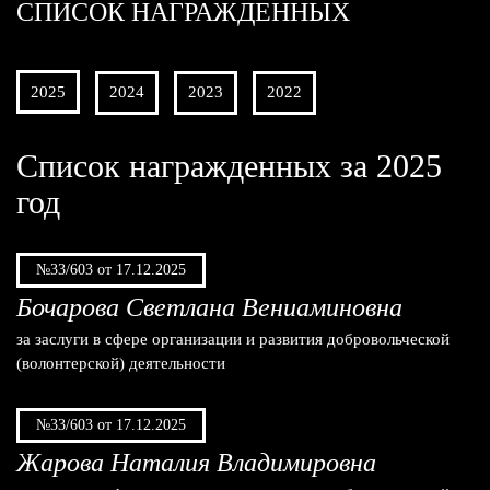
СПИСОК НАГРАЖДЕННЫХ
2025
2024
2023
2022
Список награжденных за 2025
год
№33/603 от 17.12.2025
Бочарова Светлана Вениаминовна
за заслуги в сфере организации и развития добровольческой
(волонтерской) деятельности
№33/603 от 17.12.2025
Жарова Наталия Владимировна