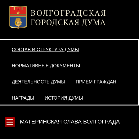
СОСТАВ И СТРУКТУРА ДУМЫ
НОРМАТИВНЫЕ ДОКУМЕНТЫ
ДЕЯТЕЛЬНОСТЬ ДУМЫ
ПРИЕМ ГРАЖДАН
НАГРАДЫ
ИСТОРИЯ ДУМЫ
МАТЕРИНСКАЯ СЛАВА ВОЛГОГРАДА