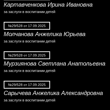
Картавченкова Ирина Ивановна
за заслуги в воспитании детей
№29/528 от 17.09.2025
Молчанова Анжелика Юрьева
за заслуги в воспитании детей
№29/528 от 17.09.2025
Мурзиянова Светлана Анатольевна
за заслуги в воспитании детей
№29/528 от 17.09.2025
Сарычева Анжелика Александровна
за заслуги в воспитании детей