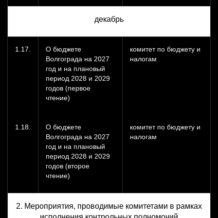
декабрь
1.17.
О бюджете
комитет по бюджету и
Волгограда на 2027
налогам
год и на плановый
период 2028 и 2029
годов (первое
чтение)
1.18.
О бюджете
комитет по бюджету и
Волгограда на 2027
налогам
год и на плановый
период 2028 и 2029
годов (второе
чтение)
2. Мероприятия, проводимые комитетами в рамках
исполнения контрольных полномочий