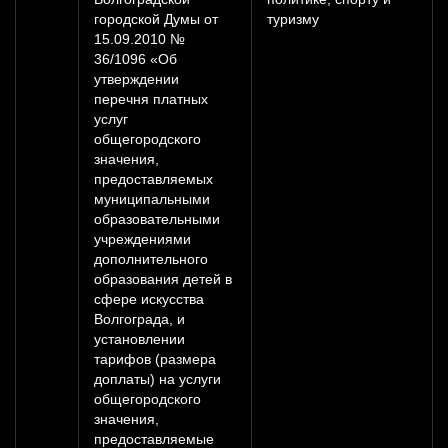
городской Думы от
туризму
15.09.2010 №
36/1096 «Об
утверждении
перечня платных
услуг
общегородского
значения,
предоставляемых
муниципальными
образовательными
учреждениями
дополнительного
образования детей в
сфере искусства
Волгограда, и
установлении
тарифов (размера
доплаты) на услуги
общегородского
значения,
предоставляемые