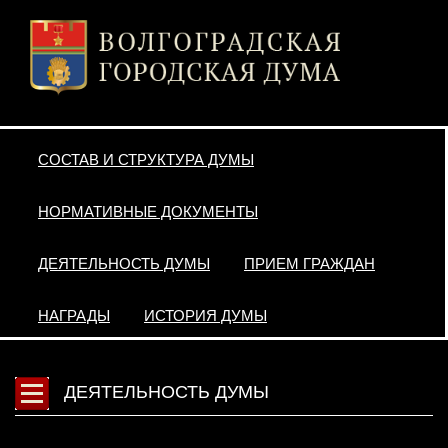
СОСТАВ И СТРУКТУРА ДУМЫ
НОРМАТИВНЫЕ ДОКУМЕНТЫ
ДЕЯТЕЛЬНОСТЬ ДУМЫ
ПРИЕМ ГРАЖДАН
НАГРАДЫ
ИСТОРИЯ ДУМЫ
ДЕЯТЕЛЬНОСТЬ ДУМЫ