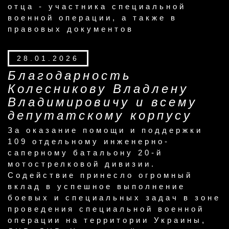
отца - участника специальной
военной операции, а также в
правовых документов
28.01.2026
Благодарность
Колесникову Владлену
Владимировичу и всему
депутатскому корпусу
За оказание помощи и поддержки
109 отдельному инженерно-
саперному батальону 20-й
мотострелковой дивизии.
Содействие принесло огромный
вклад в успешное выполнение
боевых и специальных задач в зоне
проведения специальной военной
операции на территории Украины,