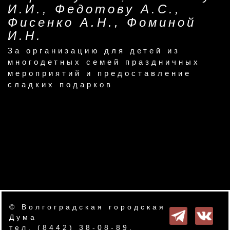
И.И., Федотову А.С.,
Фисенко А.Н., Фоминой
И.Н.
За организацию для детей из
многодетных семей праздничных
мероприятий и предоставление
сладких подарков
© Волгоградская городская
Дума
тел. (8442) 38-08-89.