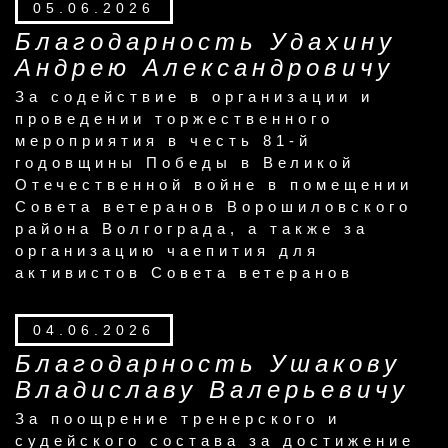
05.06.2026
Благодарность Удахину
Андрею Александровичу
За содействие в организации и
проведении торжественного
мероприятия в честь 81-й
годовщины Победы в Великой
Отечественной войне в помещении
Совета ветеранов Ворошиловского
района Волгограда, а также за
организацию чаепития для
активистов Совета ветеранов
04.06.2026
Благодарность Ушакову
Владиславу Валерьевичу
За поощрение тренерского и
судейского состава за достижение