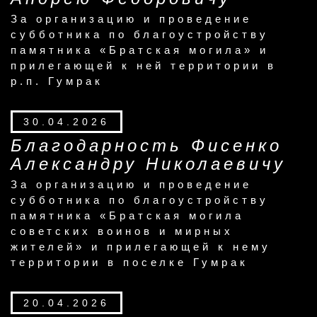
За организацию и проведение
субботника по благоустройству
памятника «Братская могила» и
прилегающей к ней территории в
р.п. Гумрак
30.04.2026
Благодарность Фисенко
Александру Николаевичу
За организацию и проведение
субботника по благоустройству
памятника «Братская могила
советских воинов и мирных
жителей» и прилегающей к нему
территории в поселке Гумрак
20.04.2026