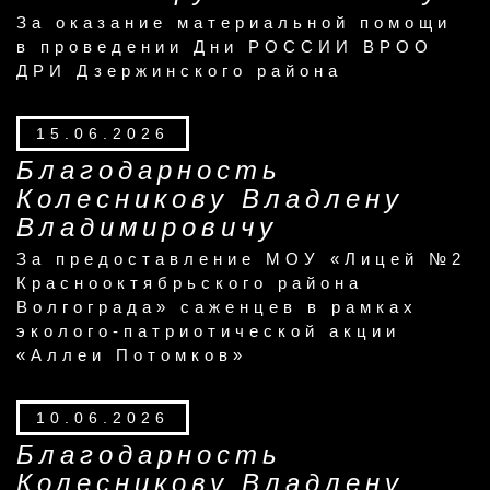
За оказание материальной помощи
в проведении Дни РОССИИ ВРОО
ДРИ Дзержинского района
15.06.2026
Благодарность
Колесникову Владлену
Владимировичу
За предоставление МОУ «Лицей №2
Краснооктябрьского района
Волгограда» саженцев в рамках
эколого-патриотической акции
«Аллеи Потомков»
10.06.2026
Благодарность
Колесникову Владлену