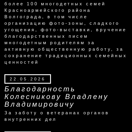
более 100 многодетных семей
Красноармейского района
Волгограда, в том числе
организацию фото-зоны, сладкого
угощения, фото-выставки, вручение
благодарственных писем
многодетным родителям за
активную общественную работу, за
сохранение традиционных семейных
ценностей
22.05.2026
Благодарность
Колесникову Владлену
Владимировичу
За заботу о ветеранах органов
внутренних дел