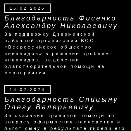
16.02.2026
Благодарность Фисенко
Александру Николаевичу
За поддержку Дзержинской
районной организации ВОО
«Всероссийское общество
инвалидов» в решении проблем
инвалидов, выделении
благотворительной помощи на
мероприятия
13.02.2026
Благодарность Спицыну
Олегу Валерьевичу
За оказание правовой помощи по
вопросу оформления наследства и
льгот сыну в результате гибели его