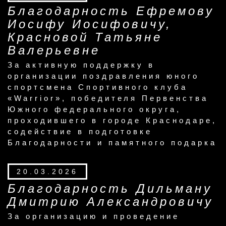
Благодарность Ефремову
Иосифу Иосифовичу,
Красновой Татьяне
Валерьевне
За активную поддержку в
организации поздравления юного
спортсмена Спортивного клуба
«Warrior», победителя Первенства
Южного федерального округа,
проходившего в городе Краснодаре,
содействие в подготовке
Благодарности и памятного подарка
20.03.2026
Благодарность Дильману
Дмитрию Александровичу
За организацию и проведение