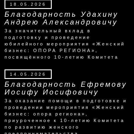
18.05.2026
Благодарность Удахину
Андрею Александровичу
За значительный вклад в
подготовку и проведение
юбилейного мероприятия «Женский
бизнес: ОПОРА РЕГИОНА»,
посвящённого 10-летию Комитета
14.05.2026
Благодарность Ефремову
Иосифу Иосифовичу
За оказание помощи в подготовке и
проведении мероприятия «Женский
бизнес: опора региона»,
приуроченное к 10-летию Комитета
по развитию женского
предпринимательства