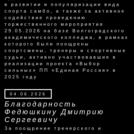
в развитии и популяризации вида
спорта самбо, а также за активное
содействие проведению
торжественного мероприятия
29.05.2026 на базе Волгоградского
академического колледжа, в рамках
которого были поощрены
спортсмены, тренеры и спортивные
судьи, активно участвовавшие в
реализации проекта «Выбор
сильных» ПП «Единая Россия» в
2025 году
04.06.2026
Благодарность
Федюшкину Дмитрию
Сергеевичу
За поощрение тренерского и