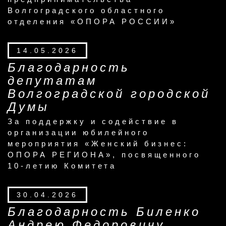
Волгоградского областного
отделения «ОПОРА РОССИИ»
14.05.2026
Благодарность
депутатам
Волгоградской городской
Думы
За поддержку и содействие в
организации юбилейного
мероприятия «Женский бизнес:
ОПОРА РЕГИОНА», посвященного
10-летию Комитета
30.04.2026
Благодарность Биленко
Андрею Федоровичу