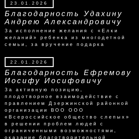
23.01.2026
Благодарность Удахину
Андрею Александровичу
За исполнение желания с «Елки
желаний» ребенка из многодетной
семьи, за вручение подарка
22.01.2026
Благодарность Ефремову
Иосифу Иосифовичу
За активную позицию,
плодотворное взаимодействие с
правлением Дзержинской районной
организации ВОО ООО
«Всероссийское общество слепых»
в решении проблем людей с
ограниченными возможностями,
оказание благотворительной