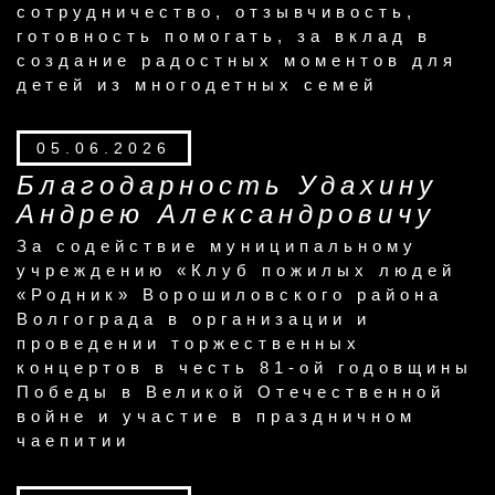
сотрудничество, отзывчивость,
готовность помогать, за вклад в
создание радостных моментов для
детей из многодетных семей
05.06.2026
Благодарность Удахину
Андрею Александровичу
За содействие муниципальному
учреждению «Клуб пожилых людей
«Родник» Ворошиловского района
Волгограда в организации и
проведении торжественных
концертов в честь 81-ой годовщины
Победы в Великой Отечественной
войне и участие в праздничном
чаепитии