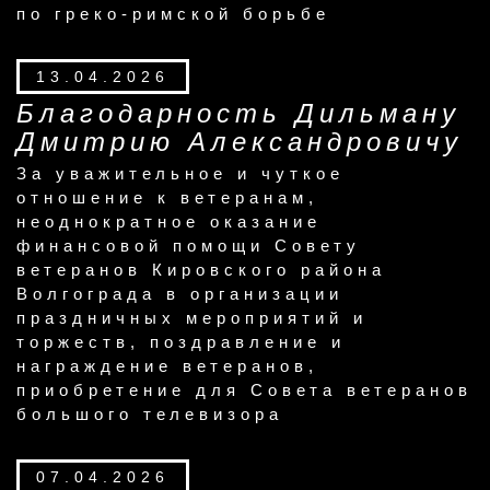
по греко-римской борьбе
13.04.2026
Благодарность Дильману
Дмитрию Александровичу
За уважительное и чуткое
отношение к ветеранам,
неоднократное оказание
финансовой помощи Совету
ветеранов Кировского района
Волгограда в организации
праздничных мероприятий и
торжеств, поздравление и
награждение ветеранов,
приобретение для Совета ветеранов
большого телевизора
07.04.2026