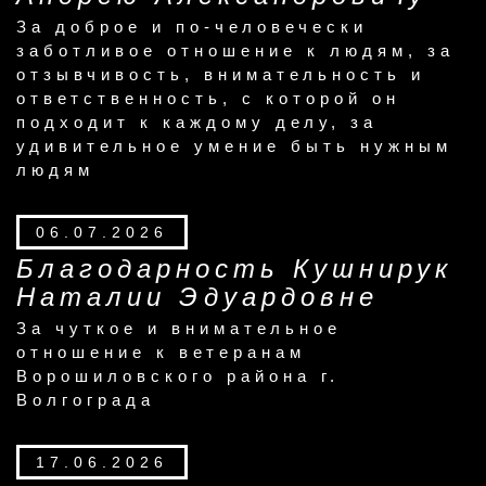
За доброе и по-человечески
заботливое отношение к людям, за
отзывчивость, внимательность и
ответственность, с которой он
подходит к каждому делу, за
удивительное умение быть нужным
людям
06.07.2026
Благодарность Кушнирук
Наталии Эдуардовне
За чуткое и внимательное
отношение к ветеранам
Ворошиловского района г.
Волгограда
17.06.2026