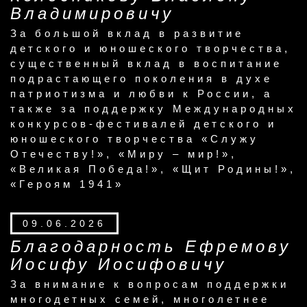
Владимировичу
За большой вклад в развитие
детского и юношеского творчества,
существенный вклад в воспитание
подрастающего поколения в духе
патриотизма и любви к России, а
также за поддержку Международных
конкурсов-фестивалей детского и
юношеского творчества «Служу
Отечеству!», «Миру – мир!»,
«Великая Победа!», «Щит Родины!»,
«Героям 1941»
09.06.2026
Благодарность Ефремову
Иосифу Иосифовичу
За внимание к вопросам поддержки
многодетных семей, многолетнее