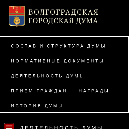
СОСТАВ И СТРУКТУРА ДУМЫ
НОРМАТИВНЫЕ ДОКУМЕНТЫ
ДЕЯТЕЛЬНОСТЬ ДУМЫ
ПРИЕМ ГРАЖДАН
НАГРАДЫ
ИСТОРИЯ ДУМЫ
ДЕЯТЕЛЬНОСТЬ ДУМЫ