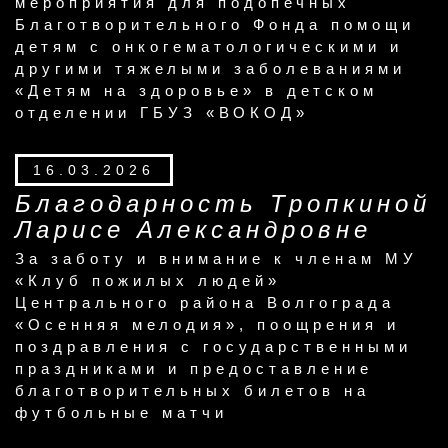
мероприятия для подопечных
Благотворительного Фонда помощи
детям с онкогематологическими и
другими тяжелыми заболеваниями
«Детям на здоровье» в детском
отделении ГБУЗ «ВОКОД»
16.03.2026
Благодарность Тропкиной
Ларисе Александровне
За заботу и внимание к членам МУ
«Клуб пожилых людей»
Центрального района Волгограда
«Осенняя мелодия», поощрения и
поздравления с государственными
праздниками и предоставление
благотворительных билетов на
футбольные матчи