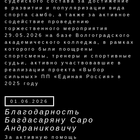
судейского состава за достижение
в развитии и популяризации вида
спорта самбо, а также за активное
содействие проведению
торжественного мероприятия
29.05.2026 на базе Волгоградского
академического колледжа, в рамках
которого были поощрены
спортсмены, тренеры и спортивные
судьи, активно участвовавшие в
реализации проекта «Выбор
сильных» ПП «Единая Россия» в
2025 году
01.06.2026
Благодарность
Багдасаряну Саро
Андраниковичу
За активную помощь