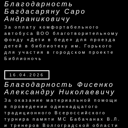
Благодарность
Багдасаряну Саро
Андраниковичу
За оплату комфортабельного
автобуса ВОО благотворительному
фонду «Дети в беде» для проезда
детей в библиотеку им. Горького
для участия в городском проекте
Библионочь
16.04.2026
Благодарность Фисенко
Александру Николаевичу
За оказание материальной помощи
в проведении одиннадцатого
традиционного Всероссийского
турнира памяти МС Бабачанах В.Л.
и тренеров Волгоградской области