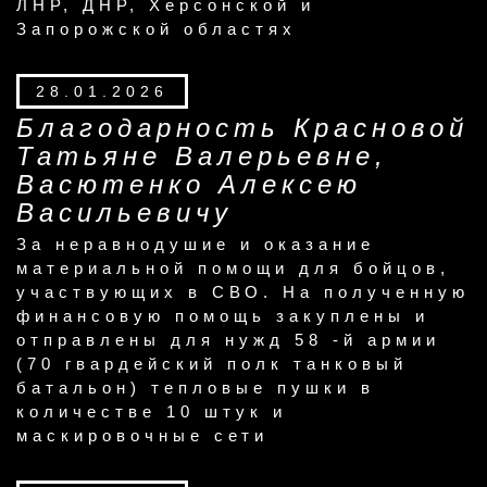
ЛНР, ДНР, Херсонской и
Запорожской областях
28.01.2026
Благодарность Красновой
Татьяне Валерьевне,
Васютенко Алексею
Васильевичу
За неравнодушие и оказание
материальной помощи для бойцов,
участвующих в СВО. На полученную
финансовую помощь закуплены и
отправлены для нужд 58 -й армии
(70 гвардейский полк танковый
батальон) тепловые пушки в
количестве 10 штук и
маскировочные сети