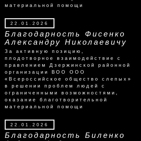
материальной помощи
22.01.2026
Благодарность Фисенко
Александру Николаевичу
За активную позицию,
плодотворное взаимодействие с
правлением Дзержинской районной
организации ВОО ООО
«Всероссийское общество слепых»
в решении проблем людей с
ограниченными возможностями,
оказание благотворительной
материальной помощи
22.01.2026
Благодарность Биленко