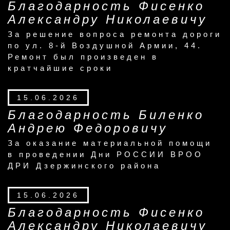
Благодарность Фисенко
Александру Николаевичу
За решение вопроса ремонта дороги
по ул. 8-й Воздушной Армии, 44.
Ремонт был произведен в
кратчайшие сроки
15.06.2026
Благодарность Биленко
Андрею Федоровичу
За оказание материальной помощи
в проведении Дни РОССИИ ВРОО
ДРИ Дзержинского района
15.06.2026
Благодарность Фисенко
Александру Николаевичу