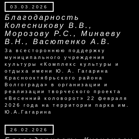
03.03.2026
Благодарность
Колесникову В.В.,
Морозову Р.С., Минаеву
В.Н., Васютенко А.В.
За всестороннюю поддержку
муниципального учреждения
культуры «Комплекс культуры и
отдыха имени Ю. А. Гагарина
Краснооктябрьского района
Волгограда» в организации и
реализации творческого проекта
«Весенний коловорот» 22 февраля
2026 года на территории парка им.
Ю.А.Гагарина
26.02.2026