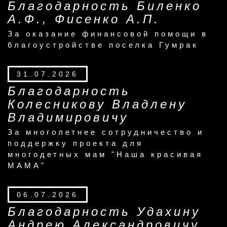
Благодарность Биленко
А.Ф., Фисенко А.П.
За оказание финансовой помощи в
благоустройстве поселка Гумрак
31.07.2026
Благодарность
Колесникову Владлену
Владимировичу
За многолетнее сотрудничество и
поддержку проекта для
многодетных мам "Наша красивая
МАМА"
06.07.2026
Благодарность Удахину
Андрею Александровичу