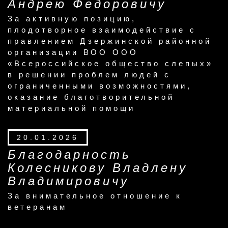
Андрею Федоровичу
За активную позицию,
плодотворное взаимодействие с
правлением Дзержинской районной
организации ВОО ООО
«Всероссийское общество слепых»
в решении проблем людей с
ограниченными возможностями,
оказание благотворительной
материальной помощи
20.01.2026
Благодарность
Колесникову Владлену
Владимировичу
За внимательное отношение к
ветеранам