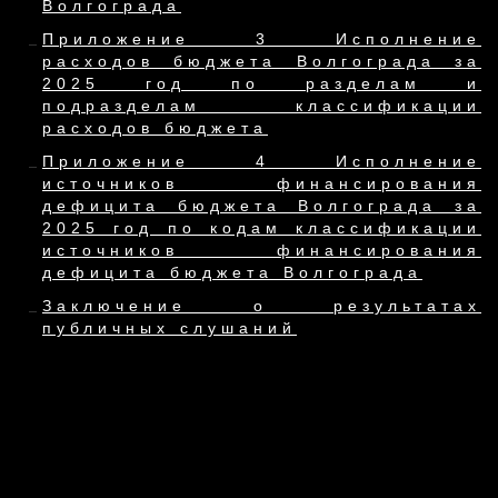
Волгограда
Приложение 3 Исполнение
расходов бюджета Волгограда за
2025 год по разделам и
подразделам классификации
расходов бюджета
Приложение 4 Исполнение
источников финансирования
дефицита бюджета Волгограда за
2025 год по кодам классификации
источников финансирования
дефицита бюджета Волгограда
Заключение о результатах
публичных слушаний