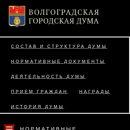
СОСТАВ И СТРУКТУРА ДУМЫ
НОРМАТИВНЫЕ ДОКУМЕНТЫ
ДЕЯТЕЛЬНОСТЬ ДУМЫ
ПРИЕМ ГРАЖДАН
НАГРАДЫ
ИСТОРИЯ ДУМЫ
НОРМАТИВНЫЕ