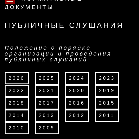
ДОКУМЕНТЫ
ПУБЛИЧНЫЕ СЛУШАНИЯ
Положение о порядке
организации и проведения
публичных слушаний
2026
2025
2024
2023
2022
2021
2020
2019
2018
2017
2016
2015
2014
2013
2012
2011
2010
2009