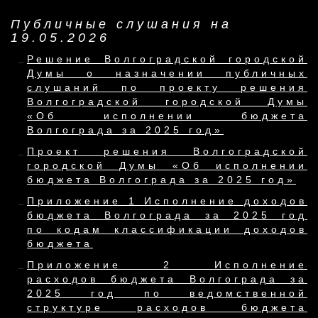
Публичные слушания на
19.05.2026
Решение Волгоградской городской
Думы о назначении публичных
слушаний по проекту решения
Волгоградской городской Думы
«Об исполнении бюджета
Волгограда за 2025 год»
Проект решения Волгоградской
городской Думы «Об исполнении
бюджета Волгограда за 2025 год»
Приложение 1 Исполнение доходов
бюджета Волгограда за 2025 год
по кодам классификации доходов
бюджета
Приложение 2 Исполнение
расходов бюджета Волгограда за
2025 год по ведомственной
структуре расходов бюджета